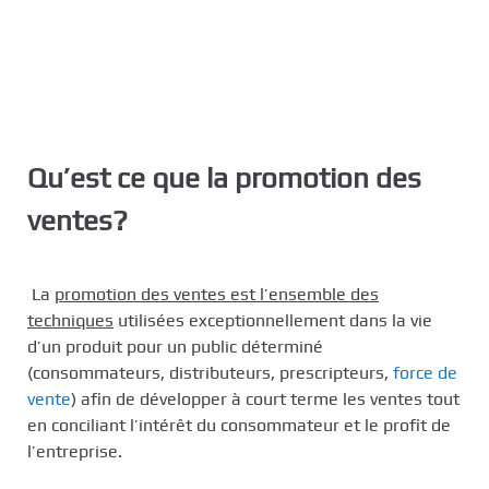
Qu’est ce que la promotion des
ventes?
La
promotion des ventes est l’ensemble des
techniques
utilisées exceptionnellement dans la vie
d’un produit pour un public déterminé
(consommateurs, distributeurs, prescripteurs,
force de
vente
) afin de développer à court terme les ventes tout
en conciliant l’intérêt du consommateur et le profit de
l’entreprise.