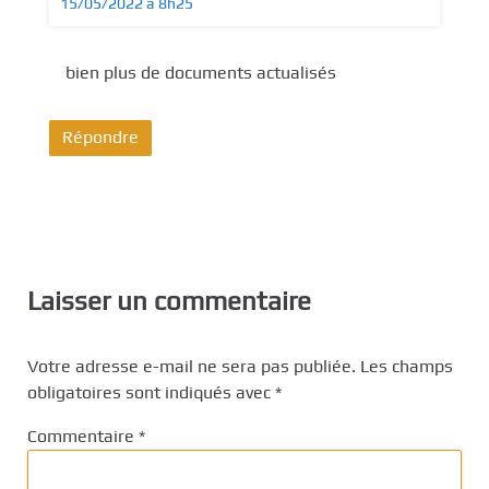
15/05/2022 à 8h25
bien plus de documents actualisés
Répondre
Laisser un commentaire
Votre adresse e-mail ne sera pas publiée.
Les champs
obligatoires sont indiqués avec
*
Commentaire
*