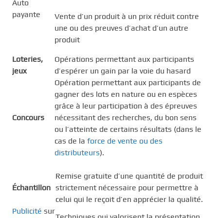
Auto
payante
Vente d’un produit à un prix réduit contre
une ou des preuves d’achat d’un autre
produit
Loteries,
Opérations permettant aux participants
jeux
d’espérer un gain par la voie du hasard
Opération permettant aux participants de
gagner des lots en nature ou en espèces
grâce à leur participation à des épreuves
Concours
nécessitant des recherches, du bon sens
ou l’atteinte de certains résultats (dans le
cas de la
force de vente ou des
distributeurs
).
Remise gratuite d’une quantité de produit
Échantillon
strictement nécessaire pour permettre à
celui qui le reçoit d’en apprécier la qualité.
Publicité
sur
Techniques qui valorisent la présentation