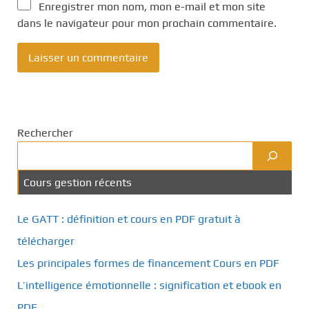
Enregistrer mon nom, mon e-mail et mon site
dans le navigateur pour mon prochain commentaire.
Rechercher
Cours gestion récents
Le GATT : définition et cours en PDF gratuit à
télécharger
Les principales formes de financement Cours en PDF
L’intelligence émotionnelle : signification et ebook en
PDF