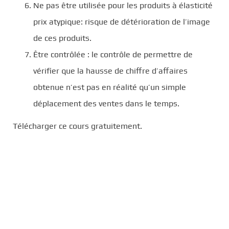
Ne pas être utilisée pour les produits à élasticité
prix atypique: risque de détérioration de l’image
de ces produits.
Être contrôlée : le contrôle de permettre de
vérifier que la hausse de chiffre d’affaires
obtenue n’est pas en réalité qu’un simple
déplacement des ventes dans le temps.
Télécharger ce cours gratuitement.