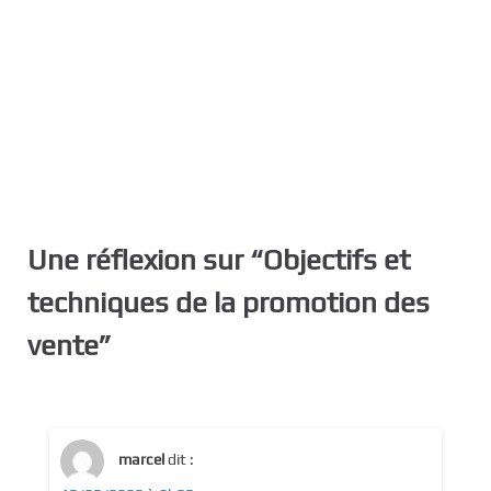
Une réflexion sur “
Objectifs et
techniques de la promotion des
vente
”
marcel
dit :