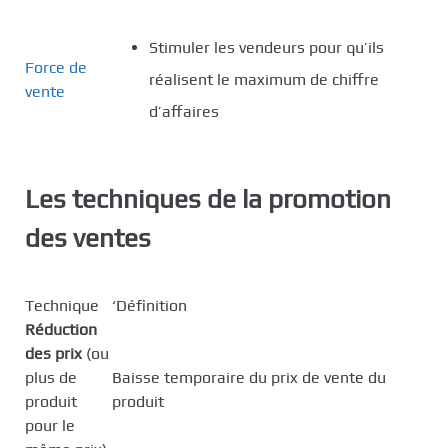
Stimuler les vendeurs pour qu’ils
Force de
réalisent le maximum de chiffre
vente
d’affaires
Les techniques de la promotion
des ventes
Technique
‘Définition
Réduction
des prix
(ou
plus de
Baisse temporaire du prix de vente du
produit
produit
pour le