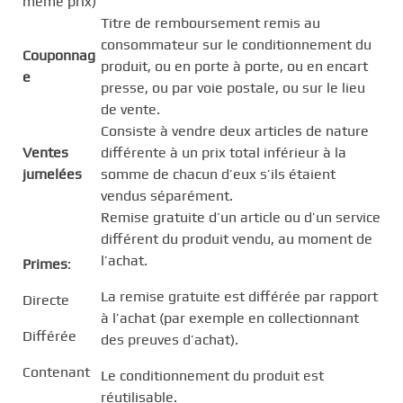
même prix)
Titre de remboursement remis au
consommateur sur le conditionnement du
Couponnag
produit, ou en porte à porte, ou en encart
e
presse, ou par voie postale, ou sur le lieu
de vente.
Consiste à vendre deux articles de nature
Ventes
différente à un prix total inférieur à la
jumelées
somme de chacun d’eux s’ils étaient
vendus séparément.
Remise gratuite d’un article ou d’un service
différent du produit vendu, au moment de
l’achat.
Primes
:
La remise gratuite est différée par rapport
Directe
à l’achat (par exemple en collectionnant
Différée
des preuves d’achat).
Contenant
Le conditionnement du produit est
réutilisable.