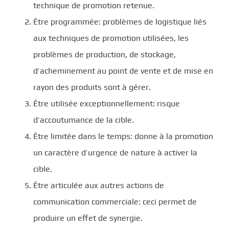
technique de promotion retenue.
Être programmée: problèmes de logistique liés
aux techniques de promotion utilisées, les
problèmes de production, de stockage,
d’acheminement au point de vente et de mise en
rayon des produits sont à gérer.
Être utilisée exceptionnellement: risque
d’accoutumance de la cible.
Être limitée dans le temps: donne à la promotion
un caractère d’urgence de nature à activer la
cible.
Être articulée aux autres actions de
communication commerciale: ceci permet de
produire un effet de synergie.