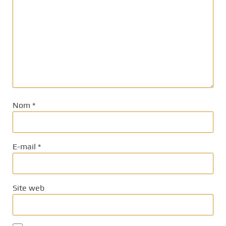
Nom
*
E-mail
*
Site web