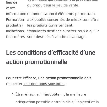
lieu de
du produit sur le lieu de vente.
vérité
Information
Communication d’éléments permettant
Formation
aux publics concernés de mieux connaître
produit(s)
les produits qu’ils vendent.
Incitations
Stimulants destinés à inciter ceux à qui ils
financières
sont destinés à vendre davantage.
Les conditions d’efficacité d’une
action promotionnelle
Pour être efficace, une
action promotionnelle
doit
respecter
les conditions suivantes
:
Être réfléchie: il faut obtenir; la meilleure
adéquation possible entre la cible, l’objectif et la