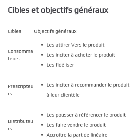
Cibles et objectifs généraux
Cibles
Objectifs généraux
Les attirer Vers le produit
Consomma
Les inciter à acheter le produit
teurs
Les fidéliser
Les inciter à recommander le produit
Prescripteu
rs
à leur clientèle
Les pousser à référencer le produit
Distributeu
Les faire vendre le produit
rs
Accroître la part de linéaire