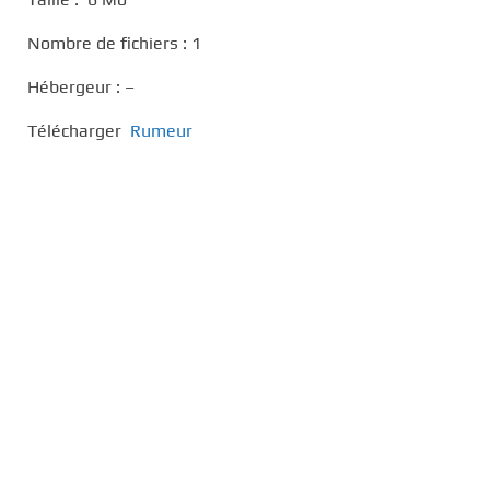
Nombre de fichiers : 1
Hébergeur : –
Télécharger
Rumeur