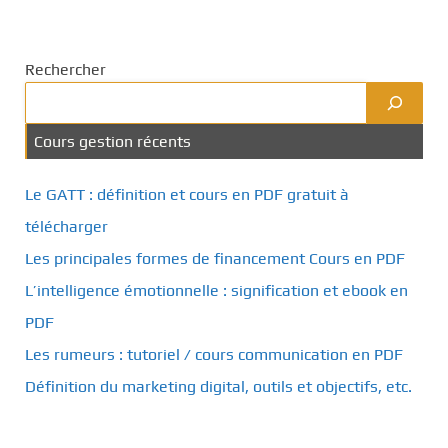
Rechercher
Cours gestion récents
Le GATT : définition et cours en PDF gratuit à
télécharger
Les principales formes de financement Cours en PDF
L’intelligence émotionnelle : signification et ebook en
PDF
Les rumeurs : tutoriel / cours communication en PDF
Définition du marketing digital, outils et objectifs, etc.