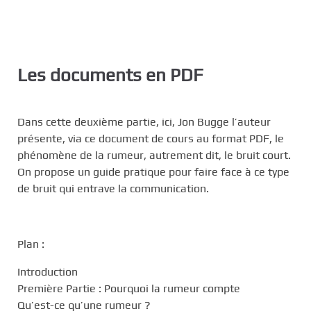
Les documents en PDF
Dans cette deuxième partie, ici, Jon Bugge l’auteur
présente, via ce document de cours au format PDF, le
phénomène de la rumeur, autrement dit, le bruit court.
On propose un guide pratique pour faire face à ce type
de bruit qui entrave la communication.
Plan :
Introduction
Première Partie : Pourquoi la rumeur compte
Qu’est-ce qu’une rumeur ?