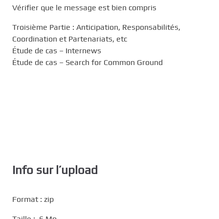
Vérifier que le message est bien compris
Troisième Partie : Anticipation, Responsabilités,
Coordination et Partenariats, etc
Étude de cas – Internews
Étude de cas – Search for Common Ground
Info sur l’upload
Format : zip
Taille : 6 Mo