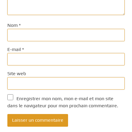
Nom
*
E-mail
*
Site web
Enregistrer mon nom, mon e-mail et mon site
dans le navigateur pour mon prochain commentaire.