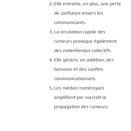
Elle entraîne, en plus, une perte
de confiance envers les
communicants.
La circulation rapide des
rumeurs provoque également
des malentendus collectifs.
Elle génère, en addition, des
tensions et des conflits
communicationnels.
Les médias numériques
amplifient par surcroît la
propagation des rumeurs.