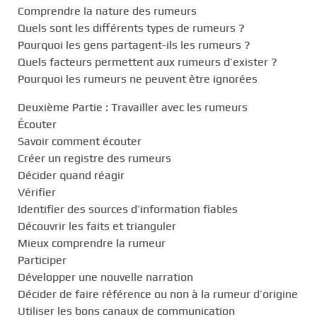
Comprendre la nature des rumeurs
Quels sont les différents types de rumeurs ?
Pourquoi les gens partagent-ils les rumeurs ?
Quels facteurs permettent aux rumeurs d’exister ?
Pourquoi les rumeurs ne peuvent être ignorées
Deuxième Partie : Travailler avec les rumeurs
Écouter
Savoir comment écouter
Créer un registre des rumeurs
Décider quand réagir
Vérifier
Identifier des sources d’information fiables
Découvrir les faits et trianguler
Mieux comprendre la rumeur
Participer
Développer une nouvelle narration
Décider de faire référence ou non à la rumeur d’origine
Utiliser les bons canaux de communication