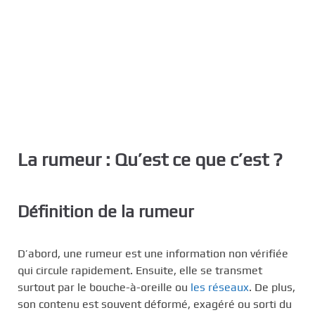
La rumeur : Qu’est ce que c’est ?
Définition de la rumeur
D’abord, une rumeur est une information non vérifiée
qui circule rapidement. Ensuite, elle se transmet
surtout par le bouche-à-oreille ou
les réseaux
. De plus,
son contenu est souvent déformé, exagéré ou sorti du