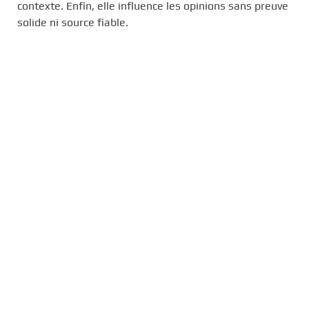
contexte. Enfin, elle influence les opinions sans preuve
solide ni source fiable.