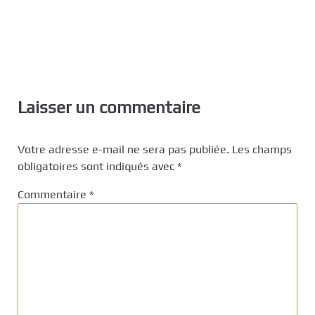
Laisser un commentaire
Votre adresse e-mail ne sera pas publiée.
Les champs
obligatoires sont indiqués avec
*
Commentaire
*