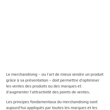
Le merchandising – ou l’art de mieux vendre un produit
grâce à sa présentation – doit permettre d’optimiser
les ventes des produits ou des marques et
d’augmenter l’attractivité des points de ventes.
Les principes fondamentaux du merchandising sont
aujourd’hui appliqués par toutes les marques et les