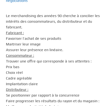
négociations
Le merchandising des années 90 cherche à concilier les
intérêts des consommateurs, du distributeur et du
fabricant.
Fabricant :
Favoriser l’achat de ses produits
Maitriser leur image
Assurer leur présence en linéaire.
Consommateur :
Trouver une offre qui corresponde à ses attentes :
Prix bas
Choix réel
Cadre agréable
Implantation claire
Distributeur :
Se positionner par rapport à la concurrence
Faire progresser les résultats du rayon et du magasin :