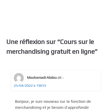
Une réflexion sur “
Cours sur le
merchandising gratuit en ligne
”
Mouhamadi Abdou
dit :
25/04/2022 à 19h55
Bonjour, je suis nouveau sur la fonction de
merchandising et je besoin d’approfondir