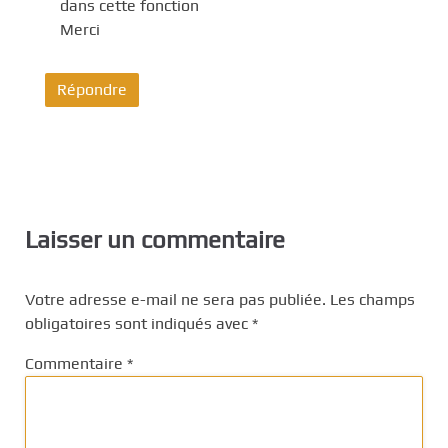
dans cette fonction
Merci
Répondre
Laisser un commentaire
Votre adresse e-mail ne sera pas publiée.
Les champs
obligatoires sont indiqués avec
*
Commentaire
*