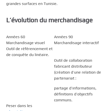
grandes surfaces en Tunisie.
L’évolution du merchandisage
Années 60
Années 90
Marchandisage visuel
Marchandisage interactif
Outil de référencement et
de conquête du linéaire.
Outil de collaboration
fabricant distributeur
(création d’une relation de
partenariat :
partage d’informations,
définitions d’objectifs
communs.
Peser dans les