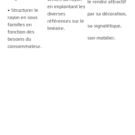
le rendre attractif
en implantant les
• Structurer le
diverses
par sa décoration,
rayon en sous
références sur le
familles en
sa signalétique,
linéaire.
fonction des
son mobilier.
besoins du
consommateur.