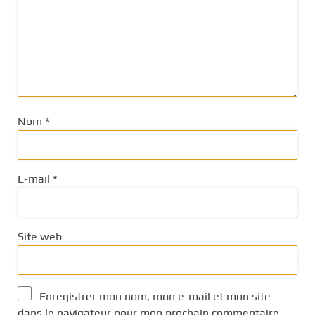
Nom
*
E-mail
*
Site web
Enregistrer mon nom, mon e-mail et mon site
dans le navigateur pour mon prochain commentaire.