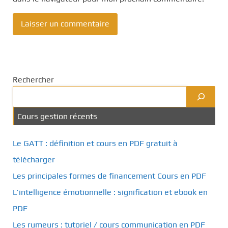
Rechercher
Cours gestion récents
Le GATT : définition et cours en PDF gratuit à
télécharger
Les principales formes de financement Cours en PDF
L’intelligence émotionnelle : signification et ebook en
PDF
Les rumeurs : tutoriel / cours communication en PDF