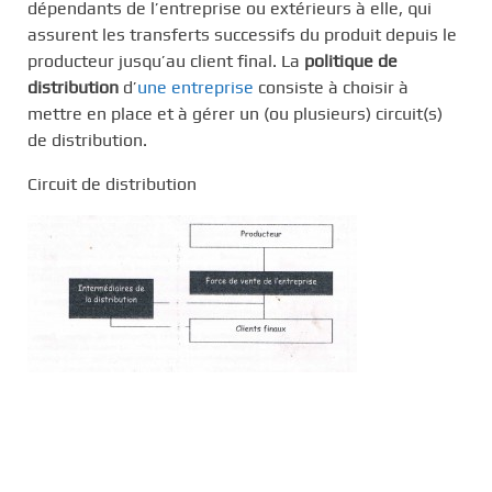
dépendants de l’entreprise ou extérieurs à elle, qui
assurent les transferts successifs du produit depuis le
producteur jusqu’au client final. La
politique de
distribution
d’
une entreprise
consiste à choisir à
mettre en place et à gérer un (ou plusieurs) circuit(s)
de distribution.
Circuit de distribution