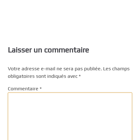
Laisser un commentaire
Votre adresse e-mail ne sera pas publiée.
Les champs
obligatoires sont indiqués avec
*
Commentaire
*