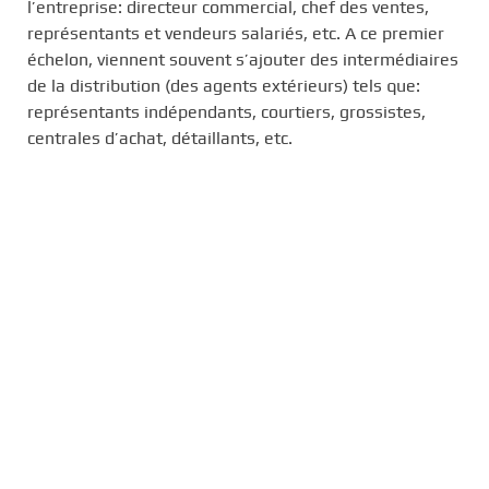
l’entreprise: directeur commercial, chef des ventes,
représentants et vendeurs salariés, etc. A ce premier
échelon, viennent souvent s’ajouter des intermédiaires
de la distribution (des agents extérieurs) tels que:
représentants indépendants, courtiers, grossistes,
centrales d’achat, détaillants, etc.