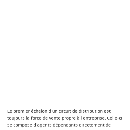
Le premier échelon d’un
circuit de distribution
est
toujours la force de vente propre à l’entreprise. Celle-ci
se compose d’agents dépendants directement de