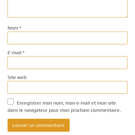
Nom
*
E-mail
*
Site web
Enregistrer mon nom, mon e-mail et mon site
dans le navigateur pour mon prochain commentaire.