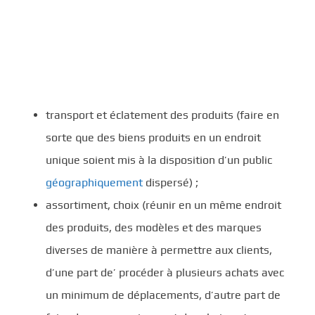
transport et éclatement des produits (faire en
sorte que des biens produits en un endroit
unique soient mis à la disposition d’un public
géographiquement
dispersé) ;
assortiment, choix (réunir en un même endroit
des produits, des modèles et des marques
diverses de manière à permettre aux clients,
d’une part de’ procéder à plusieurs achats avec
un minimum de déplacements, d’autre part de