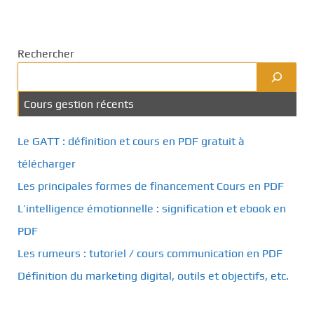
Rechercher
Cours gestion récents
Le GATT : définition et cours en PDF gratuit à
télécharger
Les principales formes de financement Cours en PDF
L’intelligence émotionnelle : signification et ebook en
PDF
Les rumeurs : tutoriel / cours communication en PDF
Définition du marketing digital, outils et objectifs, etc.