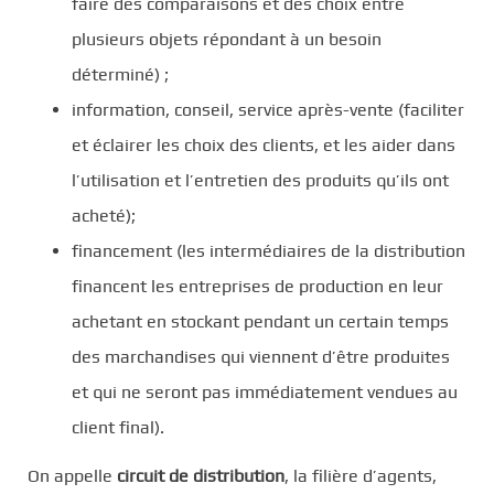
faire des comparaisons et des choix entre
plusieurs objets répondant à un besoin
déterminé) ;
information, conseil, service après-vente (faciliter
et éclairer les choix des clients, et les aider dans
l’utilisation et l’entretien des produits qu’ils ont
acheté);
financement (les intermédiaires de la distribution
financent les entreprises de production en leur
achetant en stockant pendant un certain temps
des marchandises qui viennent d’être produites
et qui ne seront pas immédiatement vendues au
client final).
On appelle
circuit de distribution
, la filière d’agents,