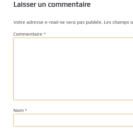
Laisser un commentaire
Votre adresse e-mail ne sera pas publiée.
Les champs ob
Commentaire
*
Nom
*