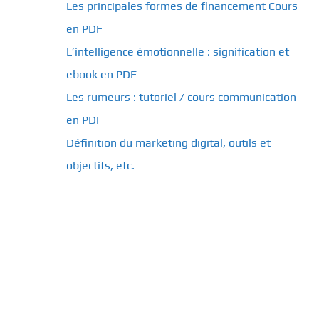
Les principales formes de financement Cours
en PDF
L’intelligence émotionnelle : signification et
ebook en PDF
Les rumeurs : tutoriel / cours communication
en PDF
Définition du marketing digital, outils et
objectifs, etc.