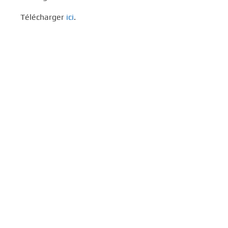
Télécharger
ici
.