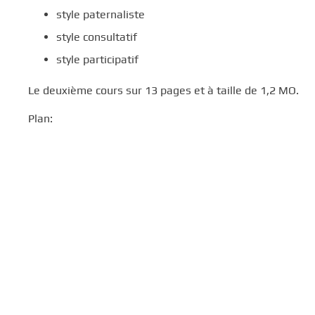
style paternaliste
style consultatif
style participatif
Le deuxième cours sur 13 pages et à taille de 1,2 MO.
Plan: