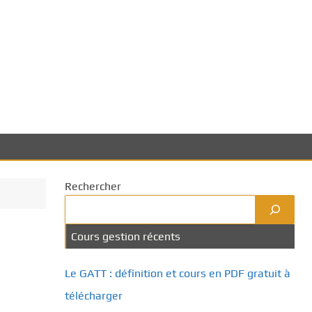
Rechercher
Cours gestion récents
Le GATT : définition et cours en PDF gratuit à
télécharger