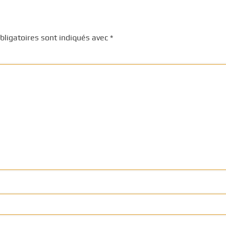
ligatoires sont indiqués avec
*