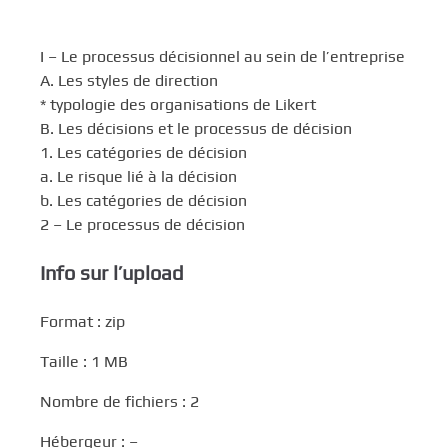
I – Le processus décisionnel au sein de l’entreprise
A. Les styles de direction
* typologie des organisations de Likert
B. Les décisions et le processus de décision
1. Les catégories de décision
a. Le risque lié à la décision
b. Les catégories de décision
2 – Le processus de décision
Info sur l’upload
Format : zip
Taille : 1 MB
Nombre de fichiers : 2
Hébergeur : –