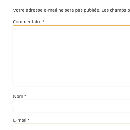
Votre adresse e-mail ne sera pas publiée.
Les champs ob
Commentaire
*
Nom
*
E-mail
*