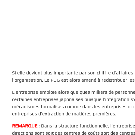
Si elle devient plus importante par son chiffre d’affaires 
l’organisation. Le PDG est alors amené à redistribuer les
L’entreprise emploie alors quelques milliers de personne
certaines entreprises japonaises puisque l’intégration s’
mécanismes formalises comme dans les entreprises occid
entreprises d’extraction de matières premières.
REMARQUE
: Dans la structure fonctionnelle, l’entrepris
directions sont soit des centres de coûts soit des centr