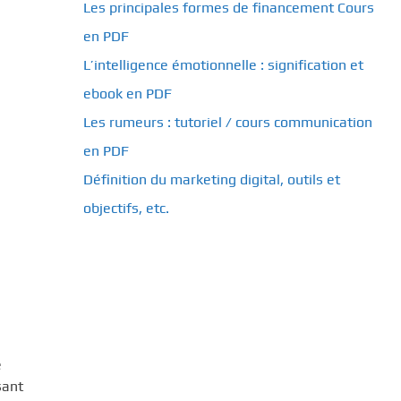
Les principales formes de financement Cours
en PDF
L’intelligence émotionnelle : signification et
ebook en PDF
Les rumeurs : tutoriel / cours communication
en PDF
Définition du marketing digital, outils et
objectifs, etc.
e
sant