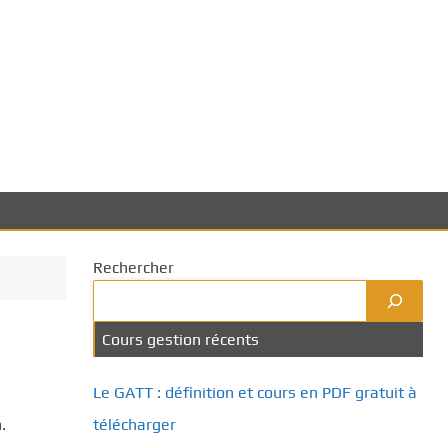
Rechercher
Cours gestion récents
Le GATT : définition et cours en PDF gratuit à
.
télécharger