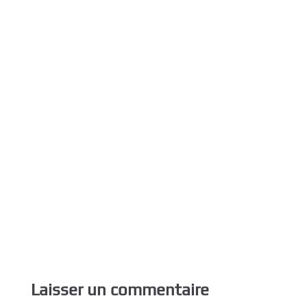
Laisser un commentaire