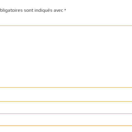
ligatoires sont indiqués avec
*