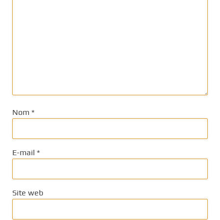
Nom
*
E-mail
*
Site web