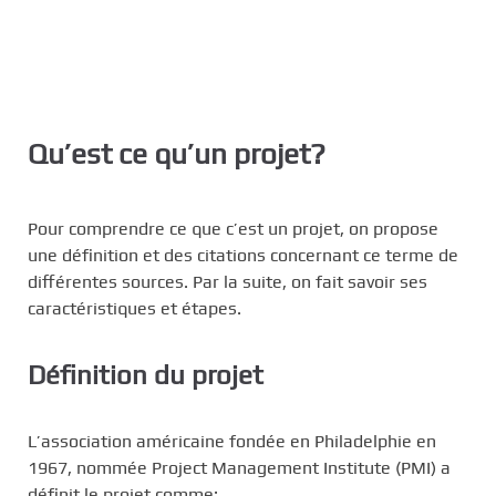
Qu’est ce qu’un projet?
Pour comprendre ce que c’est un projet, on propose
une définition et des citations concernant ce terme de
différentes sources. Par la suite, on fait savoir ses
caractéristiques et étapes.
Définition du projet
L’association américaine fondée en Philadelphie en
1967, nommée Project Management Institute (PMI) a
définit le projet comme: