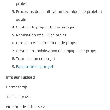
projet
Processus de planification technique de projet et
outils
Gestion de projet et informatique
Réalisation et suivi de projet
Direction et coordination de projet
Gestion et mobilisation des équipes de projet
Terminaison de projet
Faisabilités de projet
Info sur l’upload
Format : zip
Taille : 1,8 Mo
Nombre de fichiers : 2