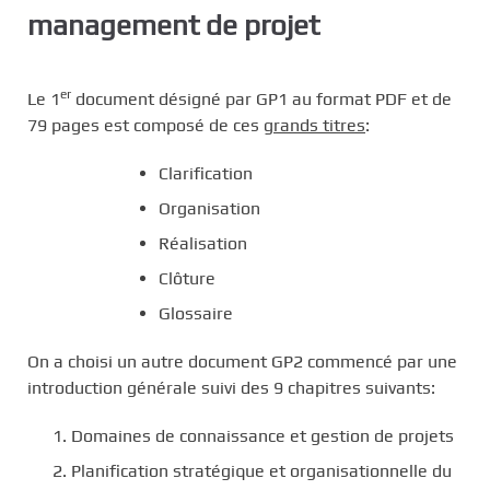
management de projet
er
Le 1
document désigné par GP1 au format PDF et de
79 pages est composé de ces
grands titres
:
Clarification
Organisation
Réalisation
Clôture
Glossaire
On a choisi un autre document GP2 commencé par une
introduction générale suivi des 9 chapitres suivants:
Domaines de connaissance et gestion de projets
Planification stratégique et organisationnelle du