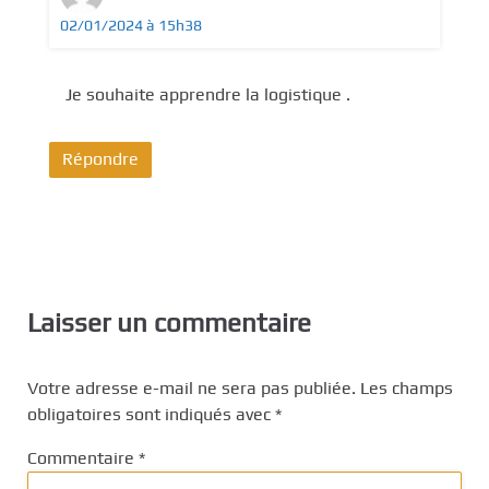
02/01/2024 à 15h38
Je souhaite apprendre la logistique .
Répondre
Laisser un commentaire
Votre adresse e-mail ne sera pas publiée.
Les champs
obligatoires sont indiqués avec
*
Commentaire
*