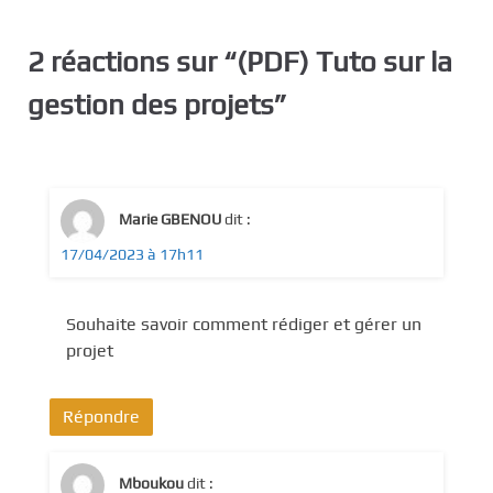
2 réactions sur “
(PDF) Tuto sur la
gestion des projets
”
Marie GBENOU
dit :
17/04/2023 à 17h11
Souhaite savoir comment rédiger et gérer un
projet
Répondre
Mboukou
dit :