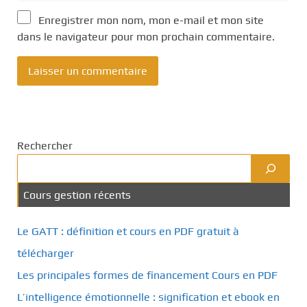
Enregistrer mon nom, mon e-mail et mon site
dans le navigateur pour mon prochain commentaire.
Rechercher
Cours gestion récents
Le GATT : définition et cours en PDF gratuit à
télécharger
Les principales formes de financement Cours en PDF
L’intelligence émotionnelle : signification et ebook en