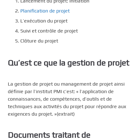
Lancement du projet: initiation
Planification de projet
L’exécution du projet
Suivi et contrôle de projet
Clôture du projet
Qu’est ce que la gestion de projet
La gestion de projet ou management de projet ainsi
définie par l’institut PMI c’est: « l’application de
connaissances, de compétences, d’outils et de
techniques aux activités du projet pour répondre aux
exigences du projet. »(extrait)
Documents traitant de