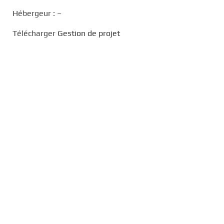
Hébergeur : –
Télécharger
Gestion de projet