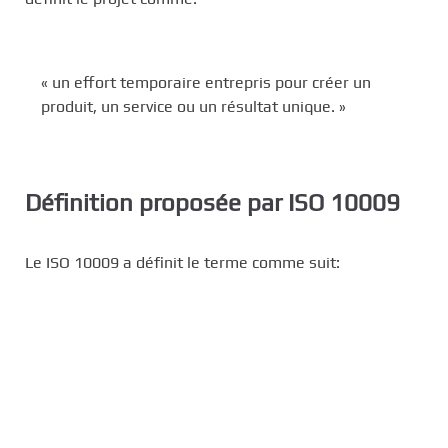
« un effort temporaire entrepris pour créer un
produit, un service ou un résultat unique. »
Définition proposée par ISO 10009
Le ISO 10009 a définit le terme comme suit: