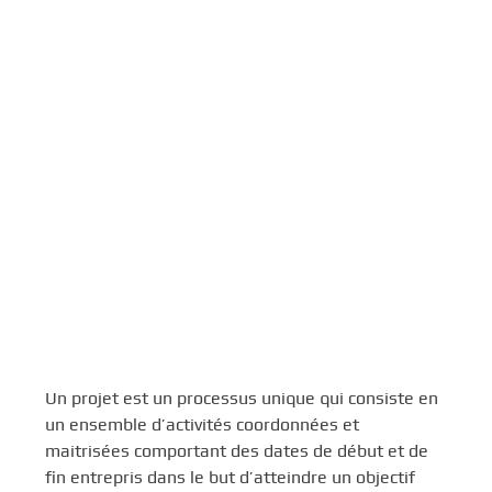
Un projet est un processus unique qui consiste en
un ensemble d’activités coordonnées et
maitrisées comportant des dates de début et de
fin entrepris dans le but d’atteindre un objectif