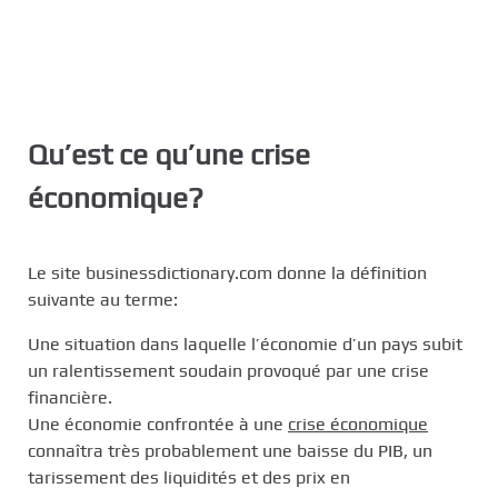
Qu’est ce qu’une crise
économique?
Le site businessdictionary.com donne la définition
suivante au terme:
Une situation dans laquelle l’économie d’un pays subit
un ralentissement soudain provoqué par une crise
financière.
Une économie confrontée à une
crise économique
connaîtra très probablement une baisse du PIB, un
tarissement des liquidités et des prix en