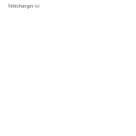
Télécharger
ici