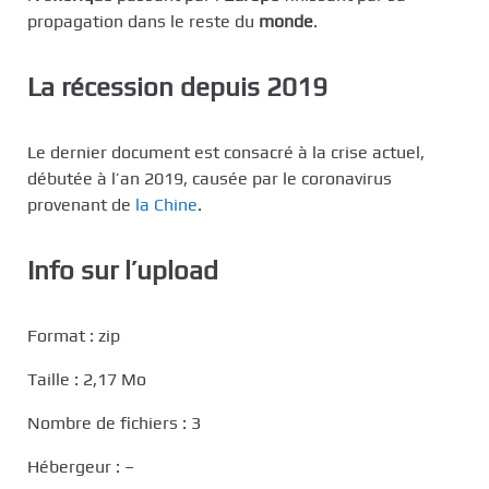
propagation dans le reste du
monde
.
La récession depuis 2019
Le dernier document est consacré à la crise actuel,
débutée à l’an 2019, causée par le coronavirus
provenant de
la Chine
.
Info sur l’upload
Format : zip
Taille : 2,17 Mo
Nombre de fichiers : 3
Hébergeur : –