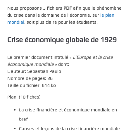
Nous proposons 3 fichiers
PDF
afin que le phénomène
du crise dans le domaine de l’économie, sur
le plan
mondial
, soit plus claire pour les étudiants.
Crise économique globale de 1929
Le premier document intitulé «
L’Europe et la crise
économique mondiale
» dont:
L’auteur: Sebastian Paulo
Nombre de pages: 28
Taille du fichier: 814 ko
Plan: (10 fiches)
La crise financière et économique mondiale en
bref
Causes et leçons de la crise financière mondiale