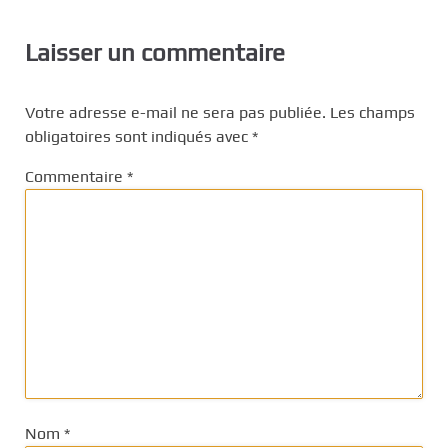
Laisser un commentaire
Votre adresse e-mail ne sera pas publiée.
Les champs
obligatoires sont indiqués avec
*
Commentaire
*
Nom
*