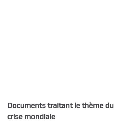
Documents traitant le thème du
crise mondiale