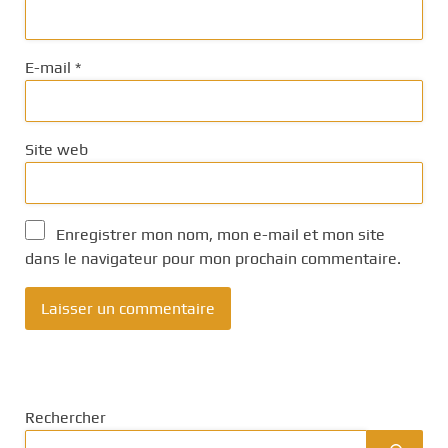
E-mail
*
Site web
Enregistrer mon nom, mon e-mail et mon site
dans le navigateur pour mon prochain commentaire.
Rechercher