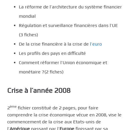
La réforme de l’architecture du système financier
mondial
Régulation et surveillance financières dans l’UE
(3 fiches)
De la crise financière à la crise de
l’euro
Les profils des pays en difficulté
Comment réformer l’Union économique et
monétaire ?(2 fiches)
Crise à l’année 2008
ème
2
fichier constitué de 2 pages, pour faire
comprendre la crise économique vécue en 2008, vise le
commencement de la crise aux Etats-unis de
l’
Amérique
passant par l’
Europe
finissant par sa