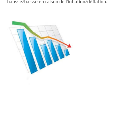
hausse/baisse en raison de l’inflation/déflation.