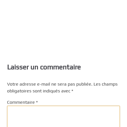
Laisser un commentaire
Votre adresse e-mail ne sera pas publiée.
Les champs
obligatoires sont indiqués avec
*
Commentaire
*