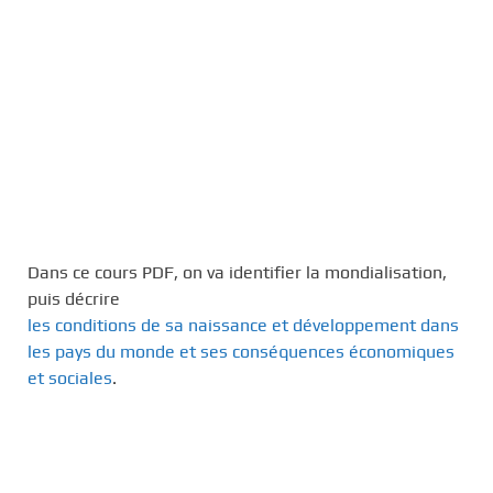
Dans ce cours PDF, on va identifier la mondialisation,
puis décrire
les conditions de sa naissance et développement dans
les pays du monde et ses conséquences économiques
et sociales
.