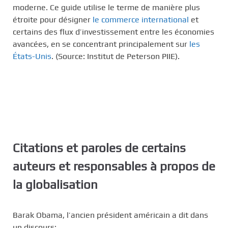
moderne. Ce guide utilise le terme de manière plus
étroite pour désigner
le commerce international
et
certains des flux d’investissement entre les économies
avancées, en se concentrant principalement sur
les
États-Unis
. (Source: Institut de Peterson PIIE).
Citations et paroles de certains
auteurs et responsables à propos de
la globalisation
Barak Obama, l’ancien président américain a dit dans
un discours: