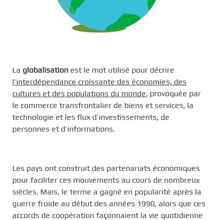
La
globalisation
est le mot utilisé pour décrire
l’interdépendance croissante des économies, des
cultures et des populations du monde
, provoquée par
le commerce transfrontalier de biens et services, la
technologie et les flux d’investissements, de
personnes et d’informations.
Les pays ont construit des partenariats économiques
pour faciliter ces mouvements au cours de nombreux
siècles. Mais, le terme a gagné en popularité après la
guerre froide au début des années 1990, alors que ces
accords de coopération façonnaient la vie quotidienne