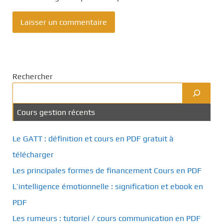
Rechercher
Cours gestion récents
Le GATT : définition et cours en PDF gratuit à
télécharger
Les principales formes de financement Cours en PDF
L’intelligence émotionnelle : signification et ebook en
PDF
Les rumeurs : tutoriel / cours communication en PDF