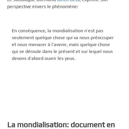
perspective envers le phénomène:
En conséquence, la mondialisation n’est pas
seulement quelque chose qui va nous préoccuper
et nous menacer à l’avenir, mais quelque chose
qui se déroule dans le présent et sur lequel nous
devons d’abord ouvrir les yeux.
La mondialisation: document en