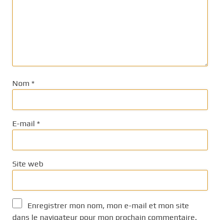
Nom
*
E-mail
*
Site web
Enregistrer mon nom, mon e-mail et mon site
dans le navigateur pour mon prochain commentaire.