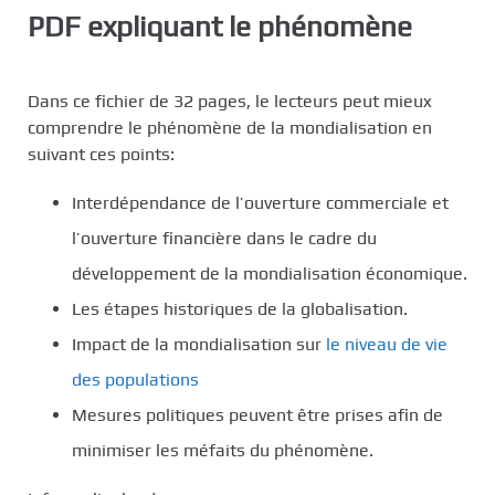
PDF expliquant le phénomène
Dans ce fichier de 32 pages, le lecteurs peut mieux
comprendre le phénomène de la mondialisation en
suivant ces points:
Interdépendance de l’ouverture commerciale et
l’ouverture financière dans le cadre du
développement de la mondialisation économique.
Les étapes historiques de la globalisation.
Impact de la mondialisation sur
le niveau de vie
des populations
Mesures politiques peuvent être prises afin de
minimiser les méfaits du phénomène.