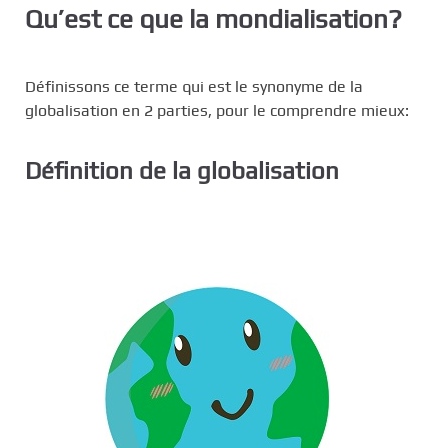
Qu’est ce que la mondialisation?
Définissons ce terme qui est le synonyme de la
globalisation en 2 parties, pour le comprendre mieux:
Définition de la globalisation