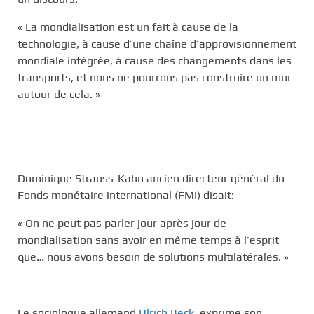
« La mondialisation est un fait à cause de la
technologie, à cause d’une chaîne d’approvisionnement
mondiale intégrée, à cause des changements dans les
transports, et nous ne pourrons pas construire un mur
autour de cela. »
Dominique Strauss-Kahn ancien directeur général du
Fonds monétaire international (FMI) disait:
« On ne peut pas parler jour après jour de
mondialisation sans avoir en même temps à l’esprit
que… nous avons besoin de solutions multilatérales. »
Le sociologue allemand
Ulrich Beck
, exprime son