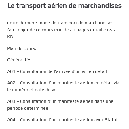
Le transport aérien de marchandises
Cette dernière
mode de transport de marchandises
fait l’objet de ce cours PDF de 40 pages et taille 655
KB.
Plan du cours:
Généralités
A01 – Consultation de l’arrivée d’un vol en détail
A02 – Consultation d’un manifeste aérien en détail via
le numéro et date du vol
A03 – Consultation d’un manifeste aérien dans une
période déterminée
A04 – Consultation d’un manifeste aérien avec Statut