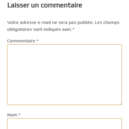
Laisser un commentaire
Votre adresse e-mail ne sera pas publiée.
Les champs
obligatoires sont indiqués avec
*
Commentaire
*
Nom
*