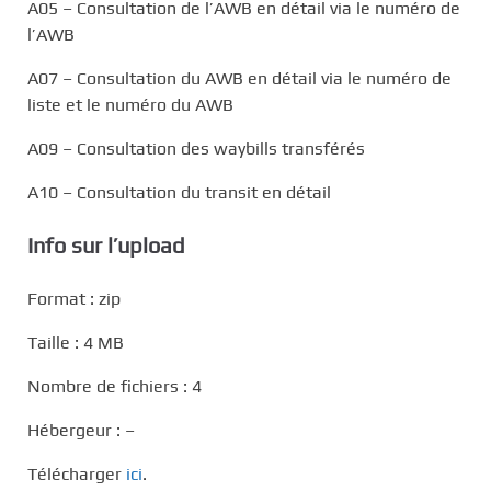
A05 – Consultation de l’AWB en détail via le numéro de
l’AWB
A07 – Consultation du AWB en détail via le numéro de
liste et le numéro du AWB
A09 – Consultation des waybills transférés
A10 – Consultation du transit en détail
Info sur l’upload
Format : zip
Taille : 4 MB
Nombre de fichiers : 4
Hébergeur : –
Télécharger
ici
.