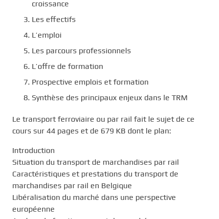
croissance
Les effectifs
L’emploi
Les parcours professionnels
L’offre de formation
Prospective emplois et formation
Synthèse des principaux enjeux dans le TRM
Le transport ferroviaire ou par rail fait le sujet de ce
cours sur 44 pages et de 679 KB dont le plan:
Introduction
Situation du transport de marchandises par rail
Caractéristiques et prestations du transport de
marchandises par rail en Belgique
Libéralisation du marché dans une perspective
européenne