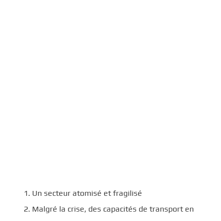
Un secteur atomisé et fragilisé
Malgré la crise, des capacités de transport en