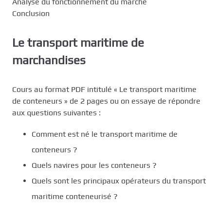
Analyse du fonctionnement du marché
Conclusion
Le transport maritime de
marchandises
Cours au format PDF intitulé « Le transport maritime
de conteneurs » de 2 pages ou on essaye de répondre
aux questions suivantes :
Comment est né le transport maritime de
conteneurs ?
Quels navires pour les conteneurs ?
Quels sont les principaux opérateurs du transport
maritime conteneurisé ?