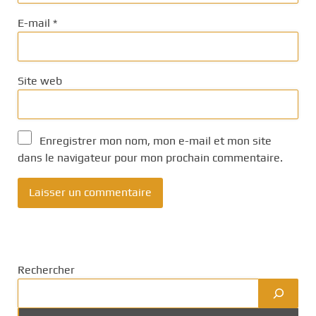
E-mail
*
Site web
Enregistrer mon nom, mon e-mail et mon site
dans le navigateur pour mon prochain commentaire.
Rechercher