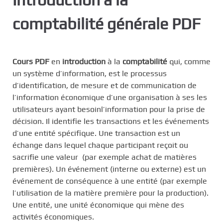
c
comptabilité générale PDF
i
p
a
l
Cours
PDF
en
introduction
à la
comptabilité
qui, comme
un système d’information, est le processus
d’identification, de mesure et de communication de
l’information économique d’une organisation à ses les
utilisateurs ayant besoinl’information pour la prise de
décision. Il identifie les transactions et les événements
d’une entité spécifique. Une transaction est un
échange dans lequel chaque participant reçoit ou
sacrifie une valeur (par exemple achat de matières
premières). Un événement (interne ou externe) est un
événement de conséquence à une entité (par exemple
l’utilisation de la matière première pour la production).
Une entité, une unité économique qui mène des
activités économiques.