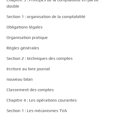
double
Section 1 : organisation de la comptabilité
Obligations légales
Organisation pratique
Règles générales
Section 2 : techniques des comptes
écriture au livre journal
nouveau bilan
Classement des comptes
Chapitre 4 : Les opérations courantes
Section 1 : Les mécanismes TVA