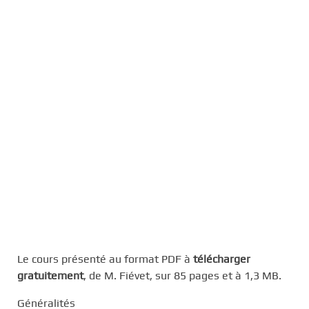
Le cours présenté au format PDF à
télécharger
gratuitement
, de M. Fiévet, sur 85 pages et à 1,3 MB.
Généralités