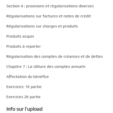
Section 4 : provisions et régularisations diverses
Régularisations sur factures et notes de crédit
Régularisations sur charges et produits
Produits acquis
Produits à reporter
Régularisation des comptes de créances et de dettes
Chapitre 7 : La clôture des comptes annuels
Affectation du bénéfice
Exercices: 1è partie
Exercices 2è partie
Info sur l’upload