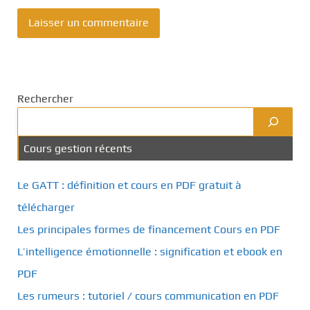
Rechercher
Cours gestion récents
Le GATT : définition et cours en PDF gratuit à
télécharger
Les principales formes de financement Cours en PDF
L’intelligence émotionnelle : signification et ebook en
PDF
Les rumeurs : tutoriel / cours communication en PDF