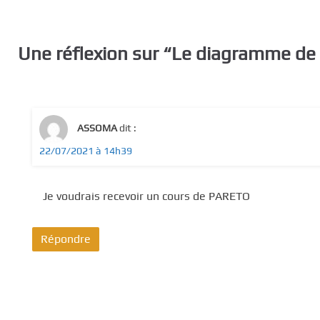
Une réflexion sur “
Le diagramme de 
ASSOMA
dit :
22/07/2021 à 14h39
Je voudrais recevoir un cours de PARETO
Répondre