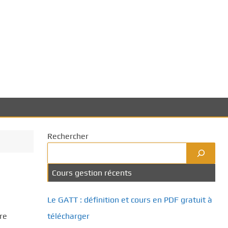
Rechercher
Cours gestion récents
Le GATT : définition et cours en PDF gratuit à
re
télécharger