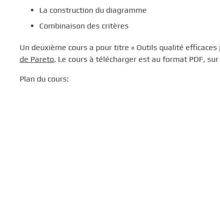
La construction du diagramme
Combinaison des critères
Un deuxième cours a pour titre « Outils qualité efficaces 
de Pareto
. Le cours à télécharger est au format PDF, sur
Plan du cours: