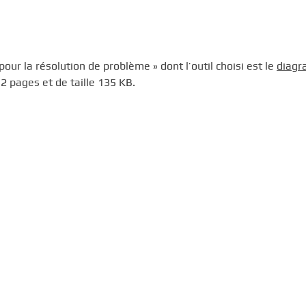
pour la résolution de problème » dont l’outil choisi est le
diag
 2 pages et de taille 135 KB.