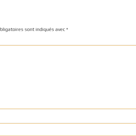
ligatoires sont indiqués avec
*