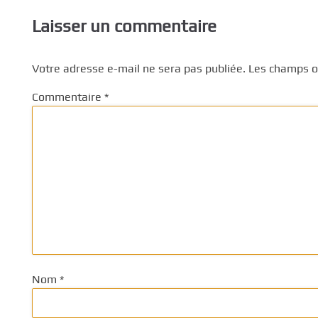
Laisser un commentaire
Votre adresse e-mail ne sera pas publiée.
Les champs ob
Commentaire
*
Nom
*