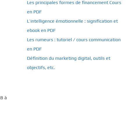
Les principales formes de financement Cours
en PDF
L’intelligence émotionnelle : signification et
ebook en PDF
Les rumeurs : tutoriel / cours communication
en PDF
Définition du marketing digital, outils et
objectifs, etc.
KB à