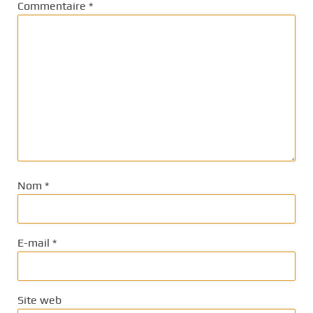
Commentaire
*
Nom
*
E-mail
*
Site web