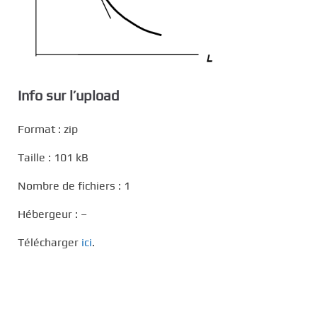
Info sur l’upload
Format : zip
Taille : 101 kB
Nombre de fichiers : 1
Hébergeur : –
Télécharger
ici
.