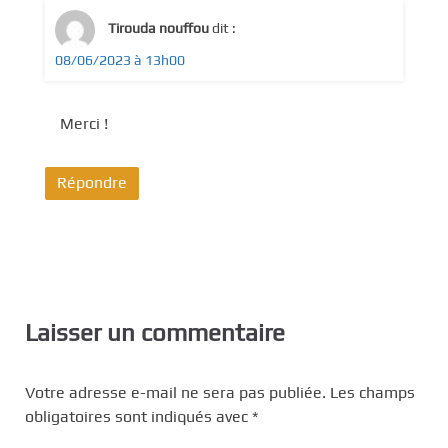
Tirouda nouffou
dit :
08/06/2023 à 13h00
Merci !
Répondre
Laisser un commentaire
Votre adresse e-mail ne sera pas publiée.
Les champs
obligatoires sont indiqués avec
*