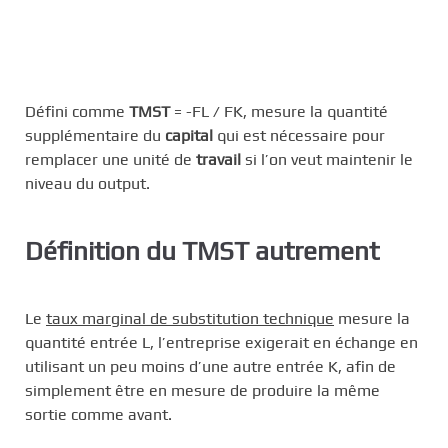
Défini comme
TMST
= -FL / FK, mesure la quantité
supplémentaire du
capital
qui est nécessaire pour
remplacer une unité de
travail
si l’on veut maintenir le
niveau du output.
Définition du TMST autrement
Le
taux marginal de substitution technique
mesure la
quantité entrée L, l’entreprise exigerait en échange en
utilisant un peu moins d’une autre entrée K, afin de
simplement être en mesure de produire la même
sortie comme avant.