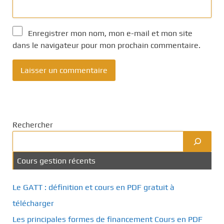
Enregistrer mon nom, mon e-mail et mon site
dans le navigateur pour mon prochain commentaire.
Rechercher
Cours gestion récents
Le GATT : définition et cours en PDF gratuit à
télécharger
Les principales formes de financement Cours en PDF