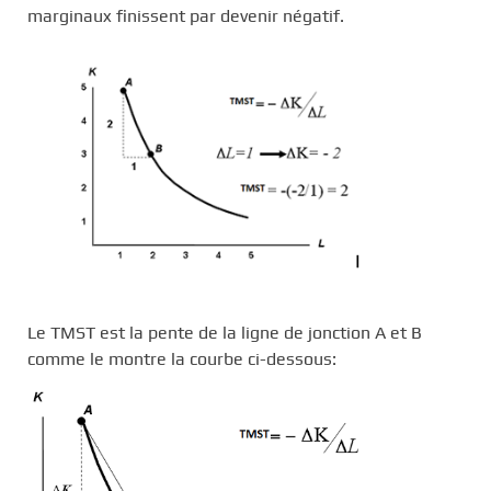
marginaux finissent par devenir négatif.
Le TMST est la pente de la ligne de jonction A et B
comme le montre la courbe ci-dessous: