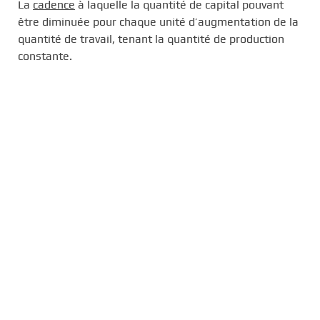
La
cadence
à laquelle la quantité de capital pouvant
être diminuée pour chaque unité d’augmentation de la
quantité de travail, tenant la quantité de production
constante.