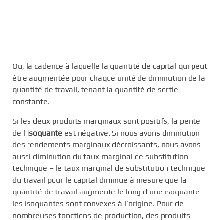
Ou, la cadence à laquelle la quantité de capital qui peut
être augmentée pour chaque unité de diminution de la
quantité de travail, tenant la quantité de sortie
constante.
Si les deux produits marginaux sont positifs, la pente
de l’
isoquante
est négative. Si nous avons diminution
des rendements marginaux décroissants, nous avons
aussi diminution du taux marginal de substitution
technique – le taux marginal de substitution technique
du travail pour le capital diminue à mesure que la
quantité de travail augmente le long d’une isoquante –
les isoquantes sont convexes à l’origine. Pour de
nombreuses fonctions de production, des produits