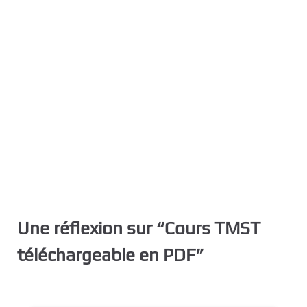
Une réflexion sur “
Cours TMST
téléchargeable en PDF
”