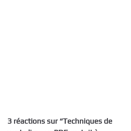
3 réactions sur “
Techniques de