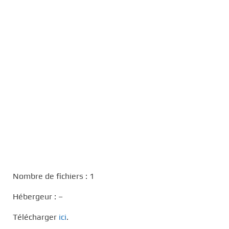
Nombre de fichiers : 1
Hébergeur : –
Télécharger
ici
.