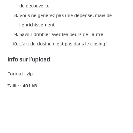
de découverte
Vous ne générez pas une dépense, mais de
l’enrichissement
Savoir dribbler avec les peurs de l’autre
L’art du closing n’est pas dans le closing !
Info sur l’upload
Format : zip
Taille : 401 kB