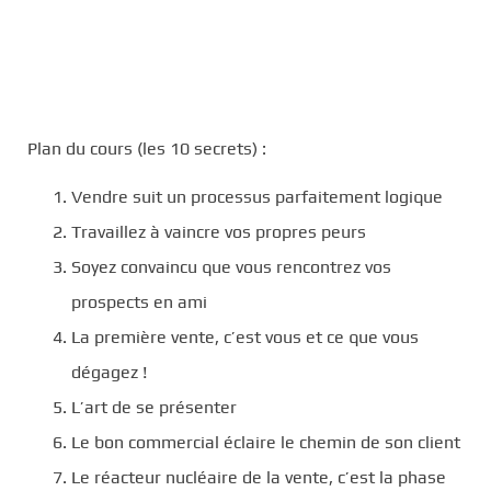
Plan du cours (les 10 secrets) :
Vendre suit un processus parfaitement logique
Travaillez à vaincre vos propres peurs
Soyez convaincu que vous rencontrez vos
prospects en ami
La première vente, c’est vous et ce que vous
dégagez !
L’art de se présenter
Le bon commercial éclaire le chemin de son client
Le réacteur nucléaire de la vente, c’est la phase