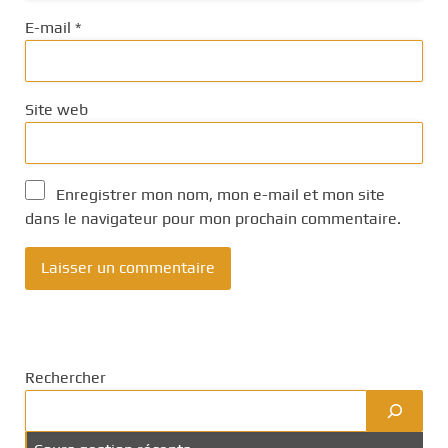
E-mail
*
Site web
Enregistrer mon nom, mon e-mail et mon site
dans le navigateur pour mon prochain commentaire.
Rechercher