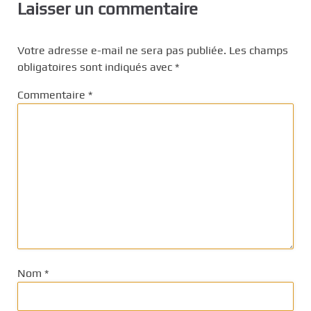
Laisser un commentaire
Votre adresse e-mail ne sera pas publiée.
Les champs
obligatoires sont indiqués avec
*
Commentaire
*
Nom
*