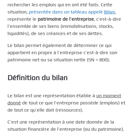
rechercher les emplois qui en ont été faits. Cette
situation,
présentée dans un tableau appelé
Bilan
,
représente le
patrimoine de l’entreprise
, c’est-à-dire
l’ensemble de ses biens (immobilisations, stocks,
liquidités), de ses créances et de ses dettes.
Le bilan permet également de déterminer ce qui
appartient en propre à l’entreprise c’est-à-dire son
patrimoine net ou sa situation nette (SN = 800).
Définition du bilan
Le bilan est une représentation établie à
un moment
donné
de tout ce que l’entreprise possède (emplois) et
de tout ce qu’elle doit (ressources).
C’est une représentation à une date donnée de la
situation financière de l’entreprise (ou du patrimoine).