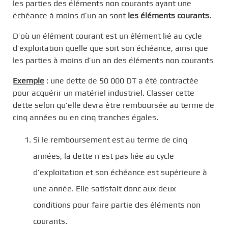
les parties des éléments non courants ayant une
échéance à moins d’un an sont
les éléments courants.
D’où un élément courant est un élément lié au cycle
d’exploitation quelle que soit son échéance, ainsi que
les parties à moins d’un an des éléments non courants
Exemple
: une dette de 50 000 DT a été contractée
pour acquérir un matériel industriel. Classer cette
dette selon qu’elle devra être remboursée au terme de
cinq années ou en cinq tranches égales.
Si le remboursement est au terme de cinq
années, la dette n’est pas liée au cycle
d’exploitation et son échéance est supérieure à
une année. Elle satisfait donc aux deux
conditions pour faire partie des éléments non
courants.