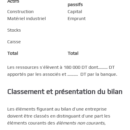
Actifs
passifs
Construction
Capital
Matériel industriel
Emprunt
Stocks
Caisse
Total
Total
Les ressources s’élèvent à 180 000 DT dont……… DT
apportés par les associés et ………. DT par la banque.
Classement et présentation du bilan
Les éléments figurant au bilan d’une entreprise
doivent être classés en distinguant d’une part les
éléments courants des
éléments non courants
,