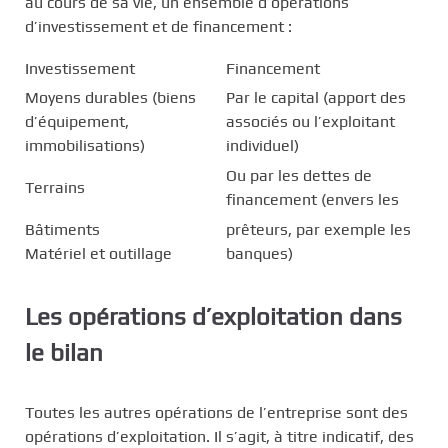
au cours de sa vie, un ensemble d’opérations
d’investissement et de financement :
Investissement
Financement
Moyens durables (biens
Par le capital (apport des
d’équipement,
associés ou l’exploitant
immobilisations)
individuel)
Ou par les dettes de
Terrains
financement (envers les
Bâtiments
prêteurs, par exemple les
Matériel et outillage
banques)
Les opérations d’exploitation dans
le bilan
Toutes les autres opérations de l’entreprise sont des
opérations d’exploitation. Il s’agit, à titre indicatif, des