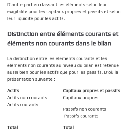
D’autre part en classant les éléments selon leur
exigibilité pour les capitaux propres et passifs et selon
leur liquidité pour les actifs.
Distinction entre éléments courants et
éléments non courants dans le bilan
La distinction entre les éléments courants et les
éléments non courants au niveau du bilan est retenue
aussi bien pour les actifs que pour les passifs. D’où la
présentation suivante :
Actifs
Capitaux propres et passifs
Actifs non courants
Capitaux propres
Actifs courants
Passifs non courants
Passifs courants
Total
Total