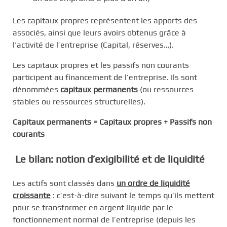
Les capitaux propres représentent les apports des
associés, ainsi que leurs avoirs obtenus grâce à
l’activité de l’entreprise (Capital, réserves…).
Les capitaux propres et les passifs non courants
participent au financement de l’entreprise. Ils sont
dénommées
capitaux permanents
(ou ressources
stables ou ressources structurelles).
Capitaux permanents = Capitaux propres + Passifs non
courants
Le bilan: notion d’exigibilité et de liquidité
Les actifs sont classés dans
un ordre de liquidité
croissante
: c’est-à-dire suivant le temps qu’ils mettent
pour se transformer en argent liquide par le
fonctionnement normal de l’entreprise (depuis les