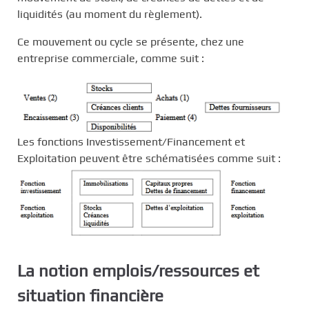
liquidités (au moment du règlement).
Ce mouvement ou cycle se présente, chez une
entreprise commerciale, comme suit :
Les fonctions Investissement/Financement et
Exploitation peuvent être schématisées comme suit :
La notion emplois/ressources et
situation financière