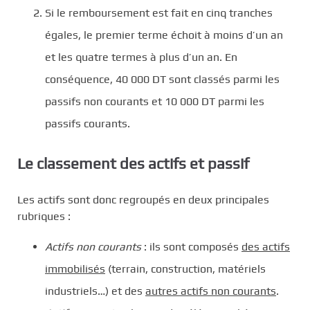
Si le remboursement est fait en cinq tranches
égales, le premier terme échoit à moins d’un an
et les quatre termes à plus d’un an. En
conséquence, 40 000 DT sont classés parmi les
passifs non courants et 10 000 DT parmi les
passifs courants.
Le classement des actifs et passif
Les actifs sont donc regroupés en deux principales
rubriques :
Actifs non courants
: ils sont composés
des actifs
immobilisés
(terrain, construction, matériels
industriels…) et des
autres actifs non courants
.