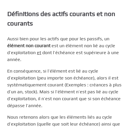
Définitions des actifs courants et non
courants
Aussi bien pour les actifs que pour les passifs, un
élément non courant
est un élément non lié au cycle
d’exploitation
et
dont l’échéance est supérieure à une
année.
En conséquence, si l’élément est lié au cycle
d’exploitation (peu importe son échéance), alors il est
systématiquement courant (Exemples : créances à plus
d’un an, stock). Mais si l’élément n’est pas lié au cycle
d’exploitation, il n’est non courant que si son échéance
dépasse l’année.
Nous retenons alors que les éléments liés au cycle
d’exploitation (quelle que soit leur échéance) ainsi que