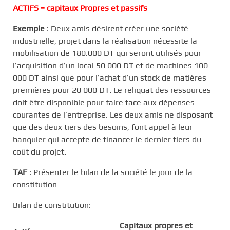
ACTIFS = capitaux Propres et passifs
Exemple
: Deux amis désirent créer une société
industrielle, projet dans la réalisation nécessite la
mobilisation de 180.000 DT qui seront utilisés pour
l’acquisition d’un local 50 000 DT et de machines 100
000 DT ainsi que pour l’achat d’un stock de matières
premières pour 20 000 DT. Le reliquat des ressources
doit être disponible pour faire face aux dépenses
courantes de l’entreprise. Les deux amis ne disposant
que des deux tiers des besoins, font appel à leur
banquier qui accepte de financer le dernier tiers du
coût du projet.
TAF
: Présenter le bilan de la société le jour de la
constitution
Bilan de constitution:
Capitaux propres et