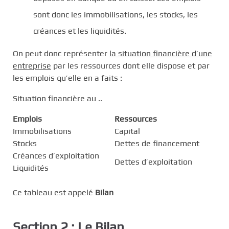
sont donc les immobilisations, les stocks, les
créances et les liquidités.
On peut donc représenter
la situation financière d’une
entreprise
par les ressources dont elle dispose et par
les emplois qu’elle en a faits :
Situation financière au ..
Emplois
Ressources
Immobilisations
Capital
Stocks
Dettes de financement
Créances d’exploitation
Dettes d’exploitation
Liquidités
Ce tableau est appelé
Bilan
Section 2 : Le Bilan