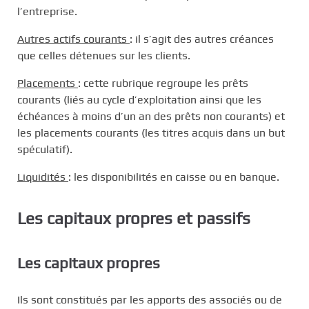
l’entreprise.
Autres actifs courants
: il s’agit des autres créances
que celles détenues sur les clients.
Placements
: cette rubrique regroupe les prêts
courants (liés au cycle d’exploitation ainsi que les
échéances à moins d’un an des prêts non courants) et
les placements courants (les titres acquis dans un but
spéculatif).
Liquidités
: les disponibilités en caisse ou en banque.
Les capitaux propres et passifs
Les capitaux propres
Ils sont constitués par les apports des associés ou de