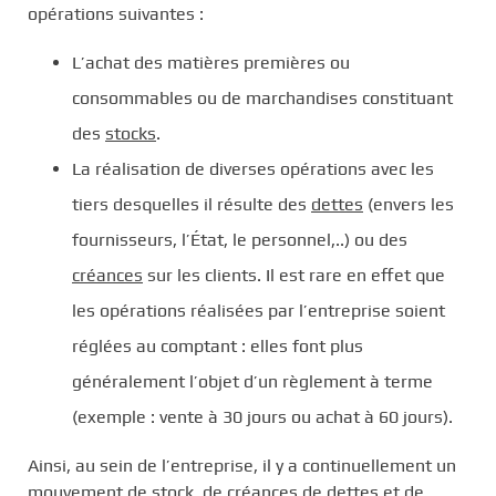
opérations suivantes :
L’achat des matières premières ou
consommables ou de marchandises constituant
des
stocks
.
La réalisation de diverses opérations avec les
tiers desquelles il résulte des
dettes
(envers les
fournisseurs, l’État, le personnel,..) ou des
créances
sur les clients. Il est rare en effet que
les opérations réalisées par l’entreprise soient
réglées au comptant : elles font plus
généralement l’objet d’un règlement à terme
(exemple : vente à 30 jours ou achat à 60 jours).
Ainsi, au sein de l’entreprise, il y a continuellement un
mouvement de stock, de créances de dettes et de