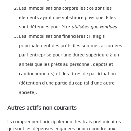
Les immobilisations corporelles
: ce sont les
éléments ayant une substance physique. Elles
sont détenues pour être
utilisées que vendues.
Les immobilisations financières
: il s’agit
principalement des prêts (les sommes accordées
par l’entreprise pour une durée supérieure à un
an tels que les prêts au personnel, dépôts et
cautionnements) et des titres de participation
(détention d’une partie du capital d’une autre
société).
Autres actifs non courants
Ils comprennent principalement les frais préliminaires
qui sont les dépenses engagées pour répondre aux