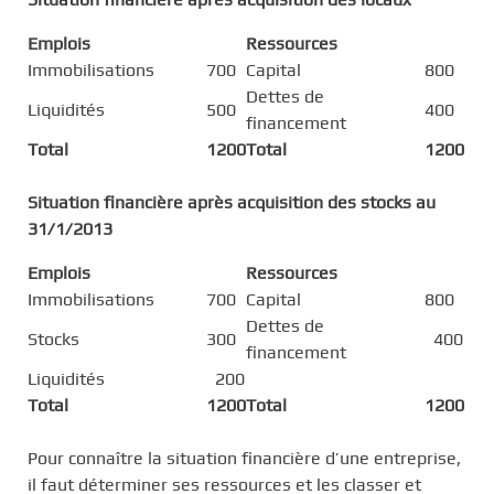
Emplois
Ressources
Immobilisations
700
Capital
800
Dettes de
Liquidités
500
400
financement
Total
1200
Total
1200
Situation financière après acquisition des stocks au
31/1/2013
Emplois
Ressources
Immobilisations
700
Capital
800
Dettes de
Stocks
300
400
financement
Liquidités
200
Total
1200
Total
1200
Pour connaître la situation financière d’une entreprise,
il faut déterminer ses ressources et les classer et