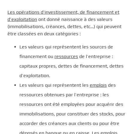
Les opérations d’investissement, de financement et
d’exploitation
ont donné naissance à des valeurs
(immobilisations, créances, dettes, etc…) qui peuvent
être classées en deux catégories :
Les valeurs qui représentent les sources de
financement ou
ressources
de l’entreprise :
capitaux propres, dettes de financement, dettes
d’exploitation.
Les valeurs qui représentent les
emplois
des
ressources obtenues par l’entreprise : les
ressources ont été employées pour acquérir des
immobilisations, pour constituer des stocks, pour
accorder des créances aux clients ou pour être
déposés en banque ou en caisse. Les emplois