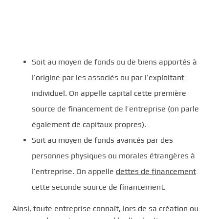
Soit au moyen de fonds ou de biens apportés à
l’origine par les associés ou par l’exploitant
individuel. On appelle capital cette première
source de financement de l’entreprise (on parle
également de capitaux propres).
Soit au moyen de fonds avancés par des
personnes physiques ou morales étrangères à
l’entreprise. On appelle
dettes de financement
cette seconde source de financement.
Ainsi, toute entreprise connaît, lors de sa création ou