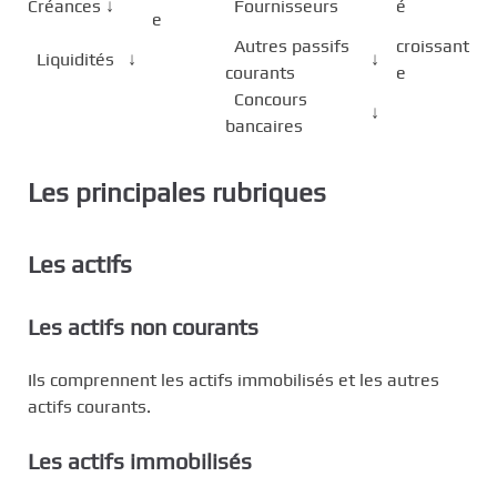
Créances ↓
Fournisseurs
é
e
Autres passifs
croissant
Liquidités ↓
↓
courants
e
Concours
↓
bancaires
Les principales rubriques
Les actifs
Les actifs non courants
Ils comprennent les actifs immobilisés et les autres
actifs courants.
Les actifs immobilisés