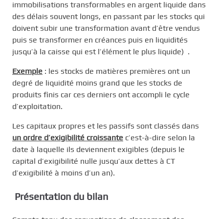
immobilisations transformables en argent liquide dans
des délais souvent longs, en passant par les stocks qui
doivent subir une transformation avant d’être vendus
puis se transformer en créances puis en liquidités
jusqu’à la caisse qui est l’élément le plus liquide) .
Exemple
: les stocks de matières premières ont un
degré de liquidité moins grand que les stocks de
produits finis car ces derniers ont accompli le cycle
d’exploitation.
Les capitaux propres et les passifs sont classés dans
un ordre d’exigibilité croissante
c’est-à-dire selon la
date à laquelle ils deviennent exigibles (depuis le
capital d’exigibilité nulle jusqu’aux dettes à CT
d’exigibilité à moins d’un an).
Présentation du bilan