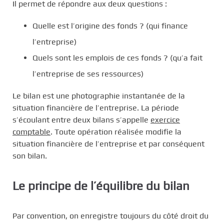
Il permet de répondre aux deux questions :
Quelle est l’origine des fonds ? (qui finance
l’entreprise)
Quels sont les emplois de ces fonds ? (qu’a fait
l’entreprise de ses ressources)
Le bilan est une photographie instantanée de la
situation financière de l’entreprise. La période
s’écoulant entre deux bilans s’appelle
exercice
comptable
. Toute opération réalisée modifie la
situation financière de l’entreprise et par conséquent
son bilan.
Le principe de l’équilibre du bilan
Par convention, on enregistre toujours du côté droit du