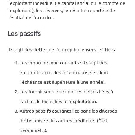
l’exploitant individuel (le capital social ou le compte de
l’exploitant), les réserves, le résultat reporté et le
résultat de l’exercice.
Les passifs
Il s’agit des dettes de l’entreprise envers les tiers.
Les emprunts non courants : Il s’agit des
emprunts accordés à l’entreprise et dont
l’échéance est supérieure à une année.
Les fournisseurs : ce sont les dettes liées à
l’achat de biens liés à l’exploitation.
Autres passifs courants : ce sont les diverses
dettes envers les autres créditeurs (État,
personnel…).