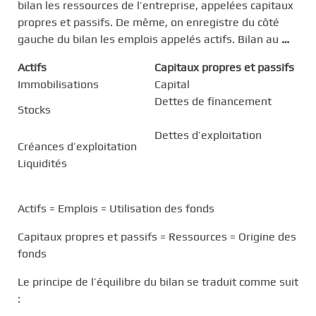
bilan les ressources de l’entreprise, appelées capitaux
propres et passifs. De même, on enregistre du côté
gauche du bilan les emplois appelés actifs. Bilan au
…
Actifs
Capitaux propres et passifs
Immobilisations
Capital
Dettes de financement
Stocks
Dettes d’exploitation
Créances d’exploitation
Liquidités
Actifs = Emplois = Utilisation des fonds
Capitaux propres et passifs = Ressources = Origine des
fonds
Le principe de l’équilibre du bilan se traduit comme suit
: