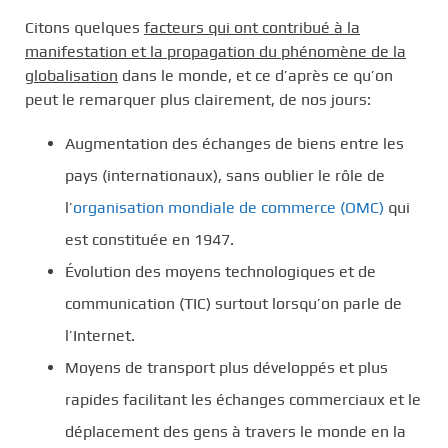
Citons quelques
facteurs qui ont contribué à la
manifestation et la propagation du phénomène de la
globalisation
dans le monde, et ce d’après ce qu’on
peut le remarquer plus clairement, de nos jours:
Augmentation des échanges de biens entre les
pays (internationaux), sans oublier le rôle de
l’
organisation mondiale de commerce (OMC)
qui
est constituée en 1947.
Évolution des moyens technologiques et de
communication (TIC) surtout lorsqu’on parle de
l’Internet.
Moyens de transport plus développés et plus
rapides facilitant les échanges commerciaux et le
déplacement des gens à travers le monde en la