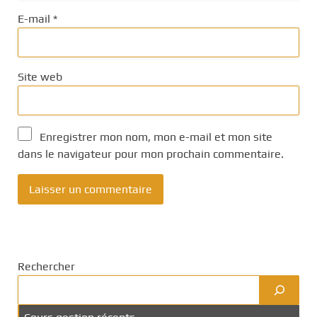
E-mail
*
Site web
Enregistrer mon nom, mon e-mail et mon site
dans le navigateur pour mon prochain commentaire.
Rechercher