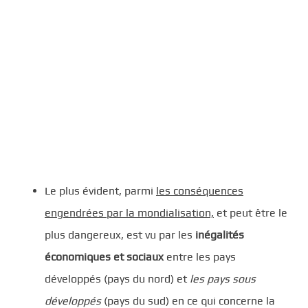
Le plus évident, parmi
les conséquences
engendrées par la mondialisation,
et peut être le
plus dangereux, est vu par les
inégalités
économiques et sociaux
entre les pays
développés (pays du nord) et
les pays sous
développés
(pays du sud) en ce qui concerne la