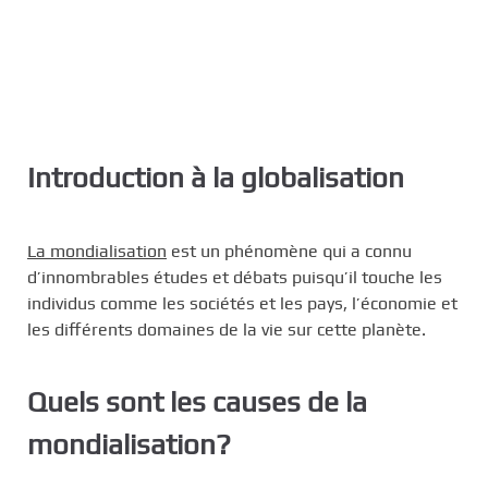
Introduction à la globalisation
La mondialisation
est un phénomène qui a connu
d’innombrables études et débats puisqu’il touche les
individus comme les sociétés et les pays, l’économie et
les différents domaines de la vie sur cette planète.
Quels sont les causes de la
mondialisation?