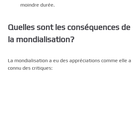
moindre durée.
Quelles sont les conséquences de
la mondialisation?
La mondialisation a eu des appréciations comme elle a
connu des critiques: