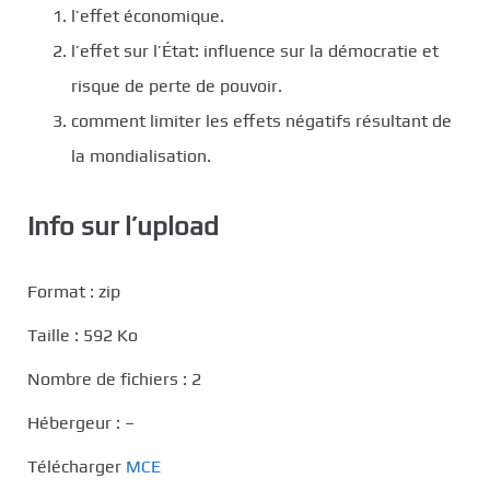
l’effet économique.
l’effet sur l’État: influence sur la démocratie et
risque de perte de pouvoir.
comment limiter les effets négatifs résultant de
la mondialisation.
Info sur l’upload
Format : zip
Taille : 592 Ko
Nombre de fichiers : 2
Hébergeur : –
Télécharger
MCE