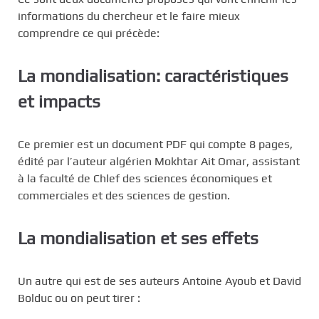
informations du chercheur et le faire mieux
comprendre ce qui précède:
La mondialisation: caractéristiques
et impacts
Ce premier est un document PDF qui compte 8 pages,
édité par l’auteur algérien Mokhtar Ait Omar, assistant
à la faculté de Chlef des sciences économiques et
commerciales et des sciences de gestion.
La mondialisation et ses effets
Un autre qui est de ses auteurs Antoine Ayoub et David
Bolduc ou on peut tirer :