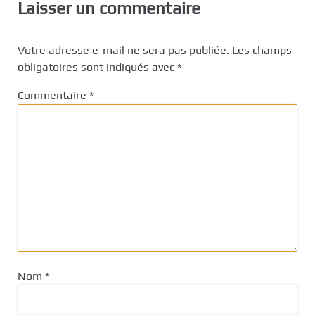
Laisser un commentaire
Votre adresse e-mail ne sera pas publiée.
Les champs
obligatoires sont indiqués avec
*
Commentaire
*
Nom
*