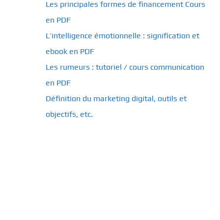
Les principales formes de financement Cours
en PDF
L’intelligence émotionnelle : signification et
ebook en PDF
Les rumeurs : tutoriel / cours communication
en PDF
Définition du marketing digital, outils et
objectifs, etc.