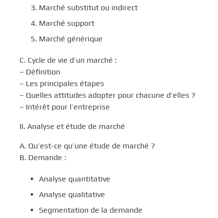
Marché substitut ou indirect
Marché support
Marché générique
C. Cycle de vie d’un marché :
– Définition
– Les principales étapes
– Quelles attitudes adopter pour chacune d’elles ?
– Intérêt pour l’entreprise
II. Analyse et étude de marché
A. Qu’est-ce qu’une étude de marché ?
B. Demande :
Analyse quantitative
Analyse qualitative
Segmentation de la demande