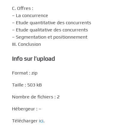
C. Offres :
– La concurrence
– Etude quantitative des concurrents
– Etude qualitative des concurrents
– Segmentation et positionnement
III. Conclusion
Info sur l’upload
Format : zip
Taille : 503 kB
Nombre de fichiers : 2
Hébergeur : –
Télécharger
ici
.