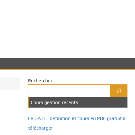
Rechercher
Cours gestion récents
Le GATT : définition et cours en PDF gratuit à
télécharger