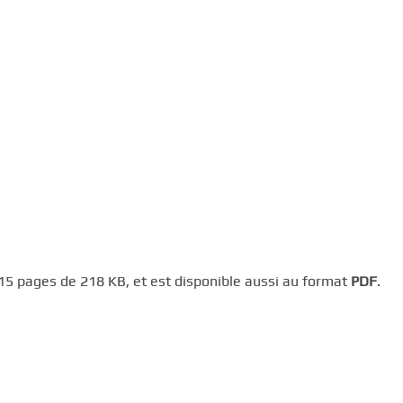
15 pages de 218 KB, et est disponible aussi au format
PDF
.