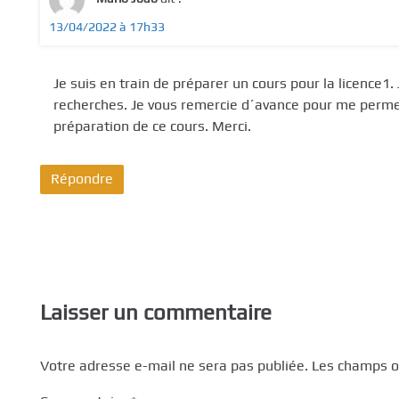
13/04/2022 à 17h33
Je suis en train de préparer un cours pour la licence
recherches. Je vous remercie d´avance pour me permett
préparation de ce cours. Merci.
Répondre
Laisser un commentaire
Votre adresse e-mail ne sera pas publiée.
Les champs ob