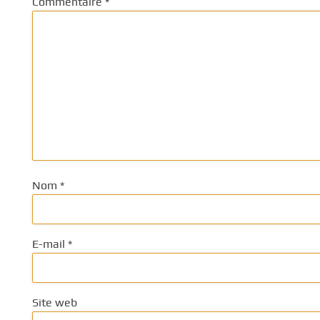
Commentaire
*
Nom
*
E-mail
*
Site web