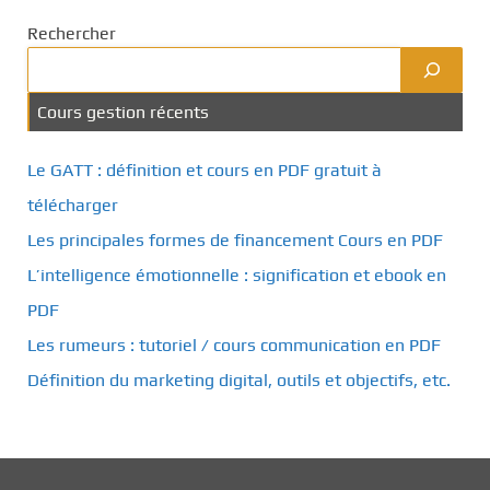
Rechercher
Cours gestion récents
Le GATT : définition et cours en PDF gratuit à
télécharger
Les principales formes de financement Cours en PDF
L’intelligence émotionnelle : signification et ebook en
PDF
Les rumeurs : tutoriel / cours communication en PDF
Définition du marketing digital, outils et objectifs, etc.