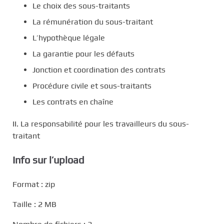
Le choix des sous-traitants
La rémunération du sous-traitant
L’hypothèque légale
La garantie pour les défauts
Jonction et coordination des contrats
Procédure civile et sous-traitants
Les contrats en chaîne
II. La responsabilité pour les travailleurs du sous-
traitant
Info sur l’upload
Format : zip
Taille : 2 MB