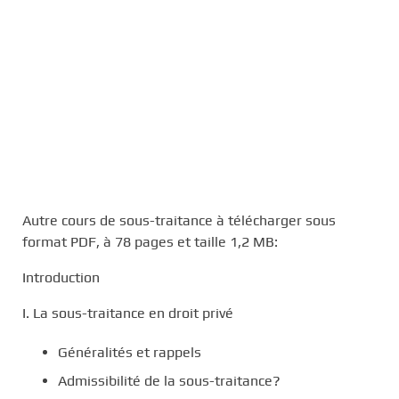
Autre cours de sous-traitance à télécharger sous
format PDF, à 78 pages et taille 1,2 MB:
Introduction
I. La sous-traitance en droit privé
Généralités et rappels
Admissibilité de la sous-traitance?