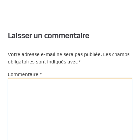
Laisser un commentaire
Votre adresse e-mail ne sera pas publiée.
Les champs
obligatoires sont indiqués avec
*
Commentaire
*