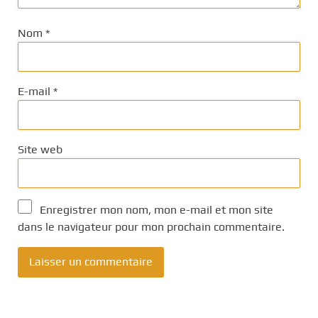
Nom
*
E-mail
*
Site web
Enregistrer mon nom, mon e-mail et mon site
dans le navigateur pour mon prochain commentaire.