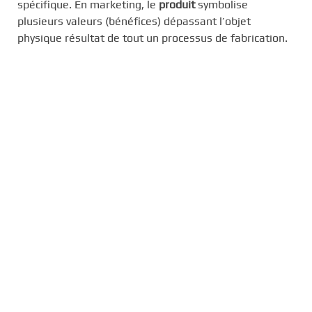
spécifique. En marketing, le
produit
symbolise
plusieurs valeurs (bénéfices) dépassant l’objet
physique résultat de tout un processus de fabrication.