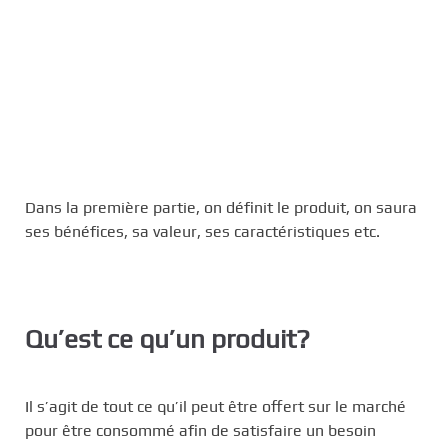
Dans la première partie, on définit le produit, on saura
ses bénéfices, sa valeur, ses caractéristiques etc.
Qu’est ce qu’un produit?
Il s’agit de tout ce qu’il peut être offert sur le marché
pour être consommé afin de satisfaire un besoin