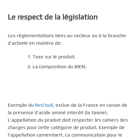
Le respect de la législation
Les réglementations liées au secteur ou à la branche
d’activité en matière de:
Taxe sur le produit.
La composition du BIEN.
Exemple du
Red bull
, exclue de la France en raison de
la présence d’acide aminé interdit (la tavine).
L’appellation du produit doit respecter les cahiers des
charges pour cette catégorie de produit. Exemple de
l’appellation camembert. La communication pour le