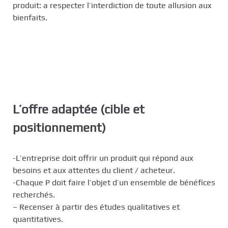
produit: a respecter l’interdiction de toute allusion aux
bienfaits.
L’offre adaptée (cible et
positionnement)
-L’entreprise doit offrir un produit qui répond aux
besoins et aux attentes du client / acheteur.
-Chaque P doit faire l’objet d’un ensemble de bénéfices
recherchés.
– Recenser à partir des études qualitatives et
quantitatives.