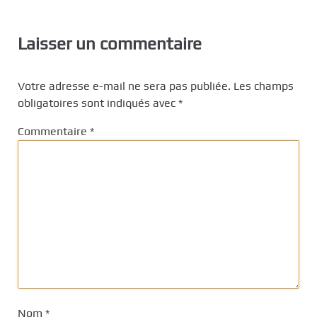
Laisser un commentaire
Votre adresse e-mail ne sera pas publiée.
Les champs
obligatoires sont indiqués avec
*
Commentaire
*
Nom
*