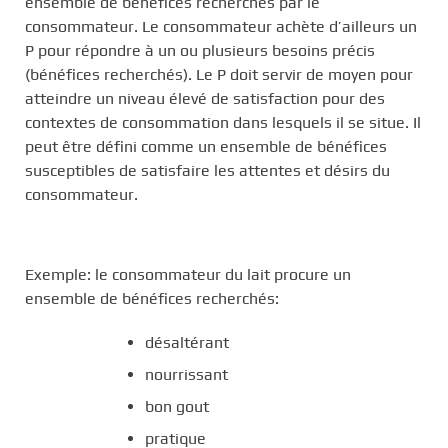
ensemble de bénéfices recherchés par le
consommateur. Le consommateur achète d’ailleurs un
P pour répondre à un ou plusieurs besoins précis
(bénéfices recherchés). Le P doit servir de moyen pour
atteindre un niveau élevé de satisfaction pour des
contextes de consommation dans lesquels il se situe. Il
peut être défini comme un ensemble de bénéfices
susceptibles de satisfaire les attentes et désirs du
consommateur.
Exemple: le consommateur du lait procure un
ensemble de bénéfices recherchés:
désaltérant
nourrissant
bon gout
pratique