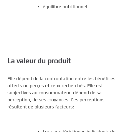
équilibre nutritionnel
La valeur du produit
Elle dépend de la confrontation entre les bénéfices
offerts ou perçus et ceux recherchés. Elle est
subjectives au consommateur. dépend de sa
perception, de ses croyances. Ces perceptions
résultent de plusieurs facteurs:
Les caractéristiques individuels du