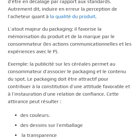
d’être en décalage par rapport aux standards.
Autrement dit, induire en erreur la perception de
l’acheteur quant à
la qualité du produit
.
L’atout majeur du packaging: il favorise la
mémorisation du produit et de la marque par le
consommateur (les actions communicationnelles et les
expériences avec le P).
Exemple: la publicité sur les céréales permet au
consommateur d’associer le packaging et le contenu
du spot. Le packaging doit être attractif pour
contribuer à la constitution d’une attitude favorable et
à l’instauration d’une relation de confiance. Cette
attirance peut résulter :
des couleurs.
des dessins sur l’emballage
la transparence