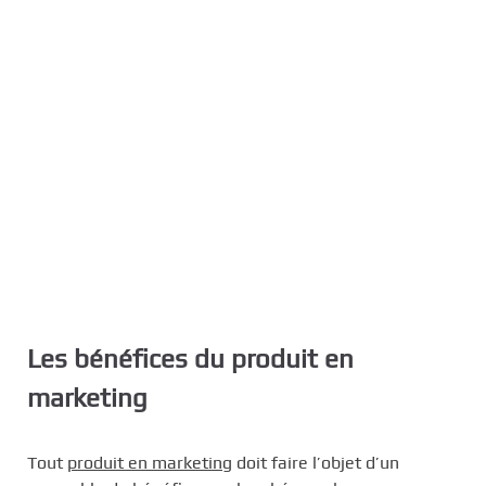
Les bénéfices du produit en
marketing
Tout
produit en marketing
doit faire l’objet d’un