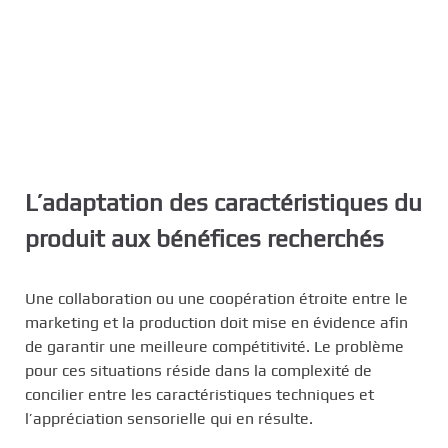
L’adaptation des caractéristiques du
produit aux bénéfices recherchés
Une collaboration ou une coopération étroite entre le
marketing et la production doit mise en évidence afin
de garantir une meilleure compétitivité. Le problème
pour ces situations réside dans la complexité de
concilier entre les caractéristiques techniques et
l’appréciation sensorielle qui en résulte.