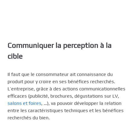
Communiquer la perception à la
cible
Il faut que le consommateur ait connaissance du
produit pour y croire en ses bénéfices recherchés.
L’entreprise, grâce à des actions communicationnelles
efficaces (publicité, brochures, dégustations sur LV,
salons et foires
, …), va pouvoir développer la relation
entre les caractéristiques techniques et les bénéfices
recherchés du bien.