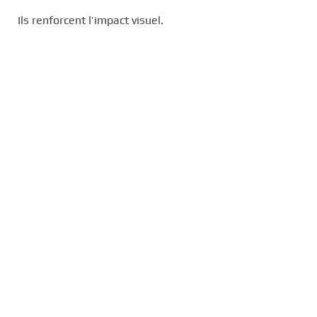
Ils renforcent l’impact visuel.