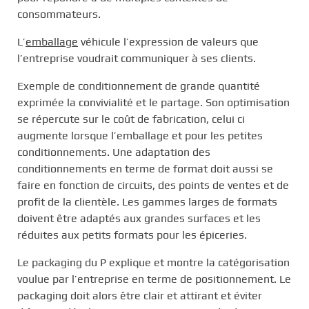
consommateurs.
L’
emballage
véhicule l’expression de valeurs que
l’entreprise voudrait communiquer à ses clients.
Exemple de conditionnement de grande quantité
exprimée la convivialité et le partage. Son optimisation
se répercute sur le coût de fabrication, celui ci
augmente lorsque l’emballage et pour les petites
conditionnements. Une adaptation des
conditionnements en terme de format doit aussi se
faire en fonction de circuits, des points de ventes et de
profit de la clientèle. Les gammes larges de formats
doivent être adaptés aux grandes surfaces et les
réduites aux petits formats pour les épiceries.
Le packaging du P explique et montre la catégorisation
voulue par l’entreprise en terme de positionnement. Le
packaging doit alors être clair et attirant et éviter