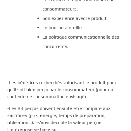
consommateurs.
Son expérience avec le produit.
Le bouche à oreille.
La politique communicationnelle des
concurrents.
-Les bénéfices recherchés valorisant le produit pour
qu’il soit bien perçu par le consommateur (pour un
contexte de consommation envisagé).
-Les BR perçus doivent ensuite être comparé aux
sacrifices (prix énergie, temps de préparation,
utilisation…). ⇒Ainsi découle la valeur perçue.
L’entreprise se base sur :