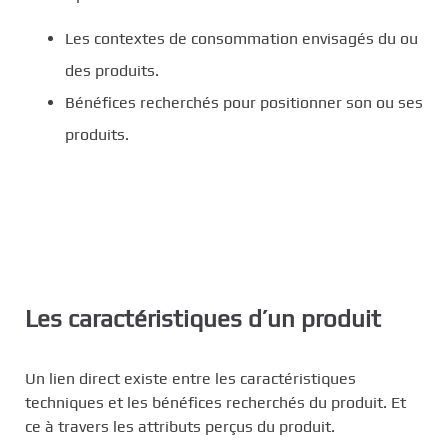
Les contextes de consommation envisagés du ou
des produits.
Bénéfices recherchés pour positionner son ou ses
produits.
Les caractéristiques d’un produit
Un lien direct existe entre les caractéristiques
techniques et les bénéfices recherchés du produit. Et
ce à travers les attributs perçus du produit.