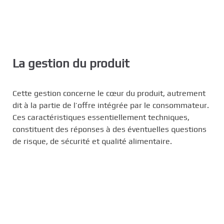
La gestion du produit
Cette gestion concerne le cœur du produit, autrement
dit à la partie de l’offre intégrée par le consommateur.
Ces caractéristiques essentiellement techniques,
constituent des réponses à des éventuelles questions
de risque, de sécurité et qualité alimentaire.