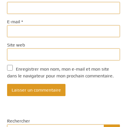
E-mail
*
Site web
Enregistrer mon nom, mon e-mail et mon site
dans le navigateur pour mon prochain commentaire.
Rechercher