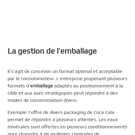
La gestion de l’emballage
Il s’agit de concevoir un format optimal et acceptable
par le consommateur. L’entreprise proposant plusieurs
formats d’
emballage
adaptés au positionnement à la
cible et aux axes stratégiques peut répondre à des
modes de consommation divers.
Exemple: l’offre de divers packaging de Coca Cola
permet de répondre à plusieurs attentes. Les eaux
minérales sont offertes en plusieurs conditionnements
pour répondre à de multiples contextes de