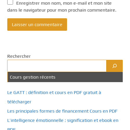
Enregistrer mon nom, mon e-mail et mon site
dans le navigateur pour mon prochain commentaire.
Rechercher
Cours gestion récents
Le GATT : définition et cours en PDF gratuit à
télécharger
Les principales formes de financement Cours en PDF
L’intelligence émotionnelle : signification et ebook en
PDF