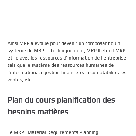
Ainsi MRP a évolué pour devenir un composant d’un
système de MRP II. Techniquement, MRP II étend MRP
et lie avec les ressources d’information de l’entreprise
tels que le système des ressources humaines de
l’information, la gestion financière, la comptabilité, les
ventes, etc.
Plan du cours
planification des
besoins matières
Le MRP : Material Requirements Planning