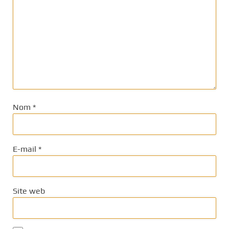
Nom
*
E-mail
*
Site web