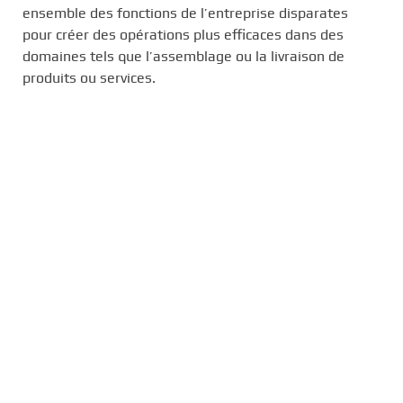
ensemble des fonctions de l’entreprise disparates
pour créer des opérations plus efficaces dans des
domaines tels que l’assemblage ou la livraison de
produits ou services.