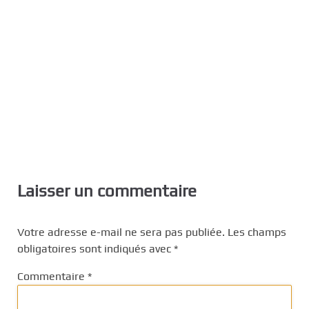
Laisser un commentaire
Votre adresse e-mail ne sera pas publiée.
Les champs
obligatoires sont indiqués avec
*
Commentaire
*