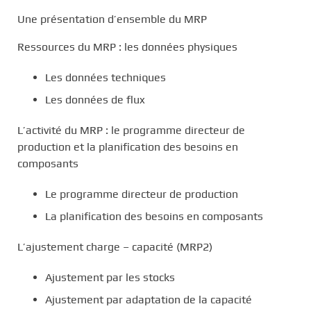
Une présentation d’ensemble du MRP
Ressources du MRP : les données physiques
Les données techniques
Les données de flux
L’activité du MRP : le programme directeur de
production et la planification des besoins en
composants
Le programme directeur de production
La planification des besoins en composants
L’ajustement charge – capacité (MRP2)
Ajustement par les stocks
Ajustement par adaptation de la capacité