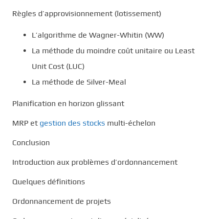
Règles d’approvisionnement (lotissement)
L’algorithme de Wagner-Whitin (WW)
La méthode du moindre coût unitaire ou Least
Unit Cost (LUC)
La méthode de Silver-Meal
Planification en horizon glissant
MRP et
gestion des stocks
multi-échelon
Conclusion
Introduction aux problèmes d’ordonnancement
Quelques définitions
Ordonnancement de projets