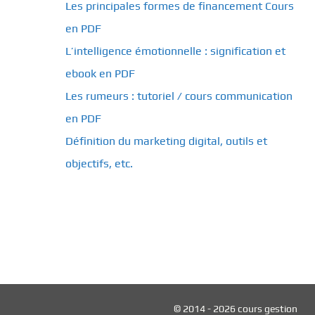
Les principales formes de financement Cours
en PDF
L’intelligence émotionnelle : signification et
ebook en PDF
Les rumeurs : tutoriel / cours communication
en PDF
Définition du marketing digital, outils et
objectifs, etc.
© 2014 - 2026 cours gestion