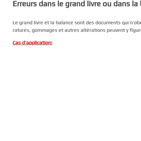
Erreurs dans le grand livre ou dans la
Le grand livre et la balance sont des documents qui n’ob
ratures, gommages et autres altérations peuvent y figure
Cas d’application
: