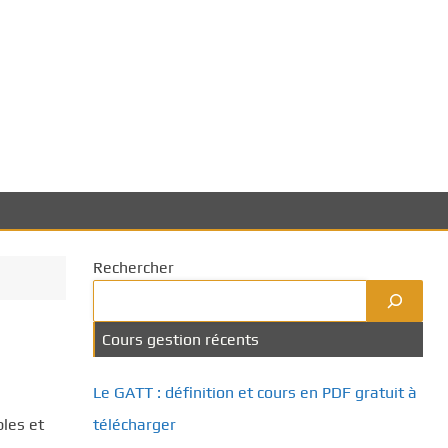
Rechercher
Cours gestion récents
Le GATT : définition et cours en PDF gratuit à
ples et
télécharger