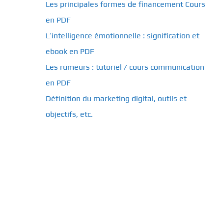
Les principales formes de financement Cours
en PDF
L’intelligence émotionnelle : signification et
ebook en PDF
Les rumeurs : tutoriel / cours communication
en PDF
Définition du marketing digital, outils et
objectifs, etc.