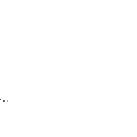
d’une