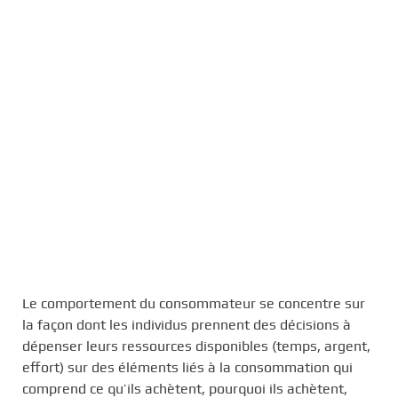
Le comportement du consommateur se concentre sur
la façon dont les individus prennent des décisions à
dépenser leurs ressources disponibles (temps, argent,
effort) sur des éléments liés à la consommation qui
comprend ce qu’ils achètent, pourquoi ils achètent,