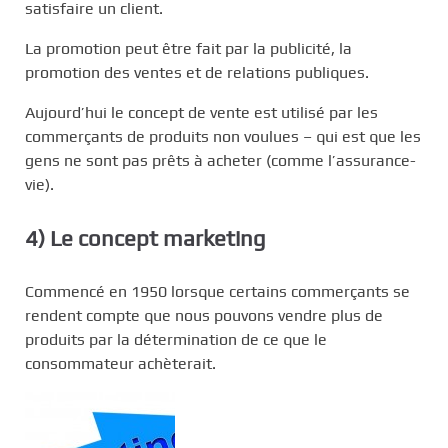
satisfaire un client.
La promotion peut être fait par la publicité, la
promotion des ventes et de relations publiques.
Aujourd’hui le concept de vente est utilisé par les
commerçants de produits non voulues – qui est que les
gens ne sont pas prêts à acheter (comme l’assurance-
vie).
4) Le concept marketing
Commencé en 1950 lorsque certains commerçants se
rendent compte que nous pouvons vendre plus de
produits par la détermination de ce que le
consommateur achèterait.