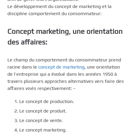
Le développement du concept de marketing et la
discipline comportement du consommateur:
Concept marketing, une orientation
des affaires:
Le champ du comportement du consommateur prend
racine dans le
concept de marketing
, une orientation
de l’entreprise qui a évolué dans les années 1950 à
travers plusieurs approches alternatives vers faire des
affaires visés respectivement: –
Le concept de production.
Le concept de produit.
Le concept de vente.
Le concept marketing.