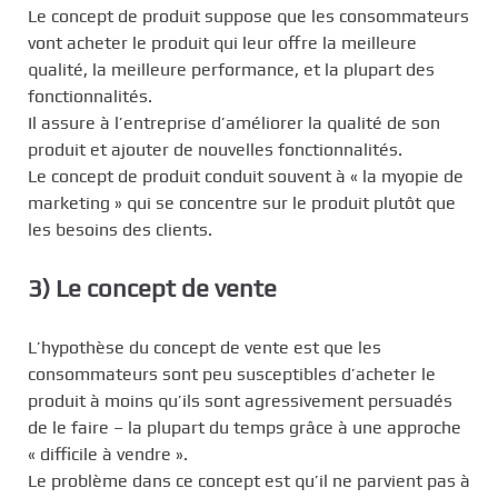
Le concept de produit suppose que les consommateurs
vont acheter le produit qui leur offre la meilleure
qualité, la meilleure performance, et la plupart des
fonctionnalités.
Il assure à l’entreprise d’améliorer la qualité de son
produit et ajouter de nouvelles fonctionnalités.
Le concept de produit conduit souvent à « la myopie de
marketing » qui se concentre sur le produit plutôt que
les besoins des clients.
3) Le concept de vente
L’hypothèse du concept de vente est que les
consommateurs sont peu susceptibles d’acheter le
produit à moins qu’ils sont agressivement persuadés
de le faire – la plupart du temps grâce à une approche
« difficile à vendre ».
Le problème dans ce concept est qu’il ne parvient pas à