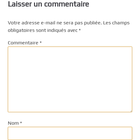
Laisser un commentaire
Votre adresse e-mail ne sera pas publiée.
Les champs
obligatoires sont indiqués avec
*
Commentaire
*
Nom
*