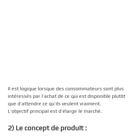
Il est logique lorsque des consommateurs sont plus
intéressés par l’achat de ce qui est disponible plutôt
que d’attendre ce qu’ils veulent vraiment.
L’objectif principal est d’élargir le marché.
2) Le concept de produit :