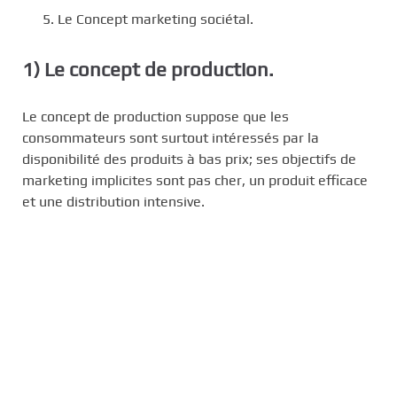
Le Concept marketing sociétal.
1) Le concept de production.
Le concept de production suppose que les
consommateurs sont surtout intéressés par la
disponibilité des produits à bas prix; ses objectifs de
marketing implicites sont pas cher, un produit efficace
et une distribution intensive.