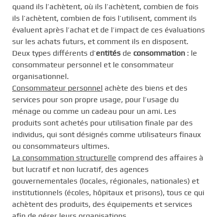
quand ils l’achètent, où ils l’achètent, combien de fois
ils l’achètent, combien de fois l’utilisent, comment ils
évaluent après l’achat et de l’impact de ces évaluations
sur les achats futurs, et comment ils en disposent.
Deux types différents d’
entités
de
consommation
: le
consommateur personnel et le consommateur
organisationnel.
Consommateur personnel
achète des biens et des
services pour son propre usage, pour l’usage du
ménage ou comme un cadeau pour un ami. Les
produits sont achetés pour utilisation finale par des
individus, qui sont désignés comme utilisateurs finaux
ou consommateurs ultimes.
La consommation structurelle
comprend des affaires à
but lucratif et non lucratif, des agences
gouvernementales (locales, régionales, nationales) et
institutionnels (écoles, hôpitaux et prisons), tous ce qui
achètent des produits, des équipements et services
afin de gérer leurs organisations.