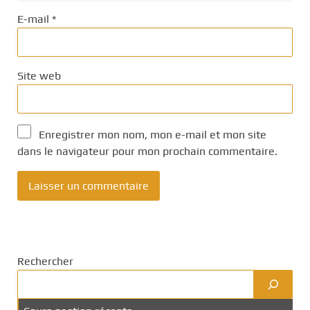
E-mail
*
Site web
Enregistrer mon nom, mon e-mail et mon site
dans le navigateur pour mon prochain commentaire.
Rechercher