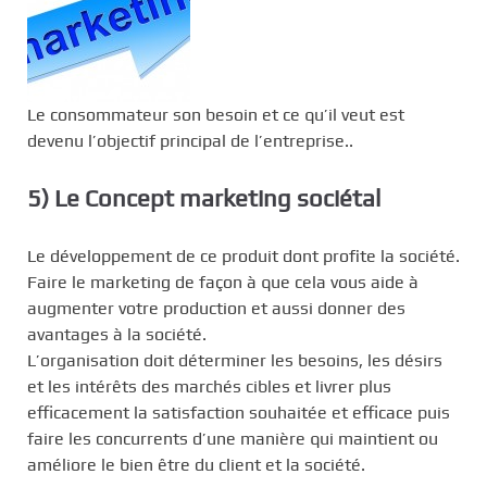
Le consommateur son besoin et ce qu’il veut est
devenu l’objectif principal de l’entreprise..
5) Le Concept marketing sociétal
Le développement de ce produit dont profite la société.
Faire le marketing de façon à que cela vous aide à
augmenter votre production et aussi donner des
avantages à la société.
L’organisation doit déterminer les besoins, les désirs
et les intérêts des marchés cibles et livrer plus
efficacement la satisfaction souhaitée et efficace puis
faire les concurrents d’une manière qui maintient ou
améliore le bien être du client et la société.