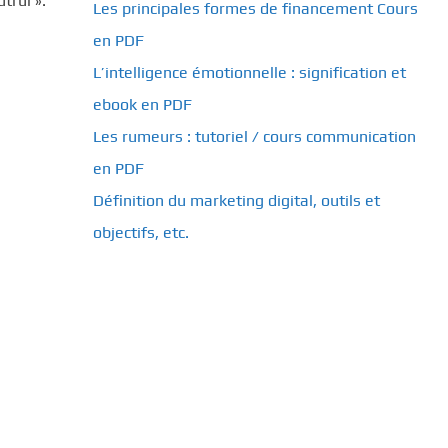
trui ».
Les principales formes de financement Cours
en PDF
L’intelligence émotionnelle : signification et
ebook en PDF
Les rumeurs : tutoriel / cours communication
en PDF
Définition du marketing digital, outils et
objectifs, etc.