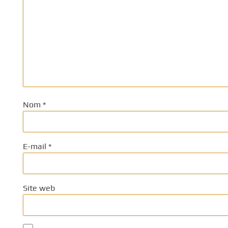
Nom
*
E-mail
*
Site web