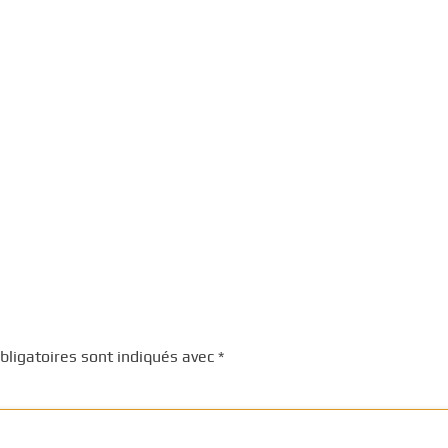
ligatoires sont indiqués avec
*