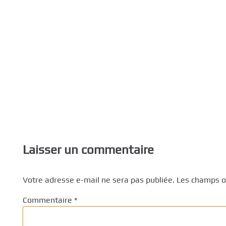
Laisser un commentaire
Votre adresse e-mail ne sera pas publiée.
Les champs ob
Commentaire
*