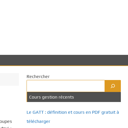
Rechercher
Cours gestion récents
Le GATT : définition et cours en PDF gratuit à
roupes
télécharger