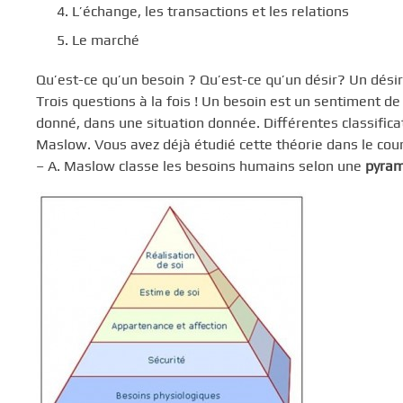
L’échange, les transactions et les relations
Le marché
Qu’est-ce qu’un besoin ? Qu’est-ce qu’un désir? Un dés
Trois questions à la fois ! Un besoin est un sentiment de
donné, dans une situation donnée. Différentes classific
Maslow. Vous avez déjà étudié cette théorie dans le cour
– A. Maslow classe les besoins humains selon une
pyram