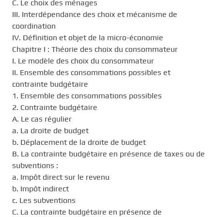
C. Le choix des ménages
III. Interdépendance des choix et mécanisme de
coordination
IV. Définition et objet de la micro-économie
Chapitre I : Théorie des choix du consommateur
I. Le modèle des choix du consommateur
II. Ensemble des consommations possibles et
contrainte budgétaire
1. Ensemble des consommations possibles
2. Contrainte budgétaire
A. Le cas régulier
a. La droite de budget
b. Déplacement de la droite de budget
B. La contrainte budgétaire en présence de taxes ou de
subventions :
a. Impôt direct sur le revenu
b. Impôt indirect
c. Les subventions
C. La contrainte budgétaire en présence de