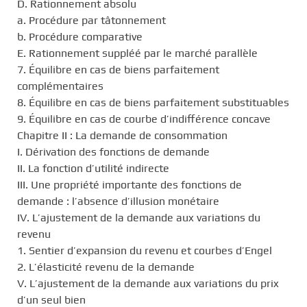
D. Rationnement absolu
a. Procédure par tâtonnement
b. Procédure comparative
E. Rationnement suppléé par le marché parallèle
7. Équilibre en cas de biens parfaitement
complémentaires
8. Équilibre en cas de biens parfaitement substituables
9. Équilibre en cas de courbe d’indifférence concave
Chapitre II : La demande de consommation
I. Dérivation des fonctions de demande
II. La fonction d’utilité indirecte
III. Une propriété importante des fonctions de
demande : l’absence d’illusion monétaire
IV. L’ajustement de la demande aux variations du
revenu
1. Sentier d’expansion du revenu et courbes d’Engel
2. L’élasticité revenu de la demande
V. L’ajustement de la demande aux variations du prix
d’un seul bien