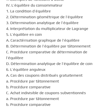
IV. L’équilibre du consommateur
1. La condition d’équilibre
2. Détermination géométrique de l’équilibre
3. Détermination analytique de l’équilibre
4. Interprétation du multiplicateur de Lagrange
5. L’équilibre en coin
A. Caractérisation graphique de l’équilibre
B. Détermination de l’équilibre par tâtonnement
C. Procédure comparative de détermination de
l’équilibre
D. Détermination analytique de l’équilibre de coin
6. L’équilibre anguleux
A. Cas des coupons distribués gratuitement
a. Procédure par tâtonnement
b. Procédure comparative
C. Achat indivisible de coupons subventionnés
a. Procédure par tâtonnement
b. Procédure comparative