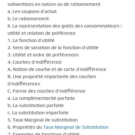
subventions en nature ou de rationnement
a. Les coupons d’achat
b. Le rationnement
II. La représentation des goûts des consommateurs :
utilité et relation de préférence
1. La fonction d’utilité
2. Sens de variation de la fonction d’utilité
3. Utilité et ordre de préférences
4. Courbes d’indifférence
A. Notion de courbe et de carte d’indifférence
B. Une propriété importante des courbes
d’indifférences
C. Forme des courbes d’indifférence
a. La complémentarité parfaite
b. La substitution parfaite
c. La substitution imparfaite
5. Taux Marginal de substitution
6. Propriétés du
Taux Marginal de Substitution
7. Exemples de fonctions d’utilité