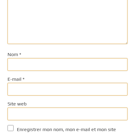
Nom
*
E-mail
*
Site web
Enregistrer mon nom, mon e-mail et mon site