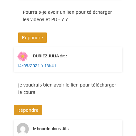
Pourrais-je avoir un lien pour télécharger
les vidéos et PDF ? ?
Répondre
DURIEZ JULIA
dit :
14/05/2021 à 13h41
je voudrais bien avoir le lien pour télécharger
le cours
Répondre
le bourdoulous
dit :