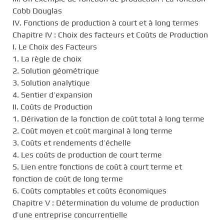
Cobb Douglas
IV. Fonctions de production à court et à long termes
Chapitre IV : Choix des facteurs et Coûts de Production
I. Le Choix des Facteurs
1. La règle de choix
2. Solution géométrique
3. Solution analytique
4. Sentier d’expansion
II. Coûts de Production
1. Dérivation de la fonction de coût total à long terme
2. Coût moyen et coût marginal à long terme
3. Coûts et rendements d’échelle
4. Les coûts de production de court terme
5. Lien entre fonctions de coût à court terme et
fonction de coût de long terme
6. Coûts comptables et coûts économiques
Chapitre V : Détermination du volume de production
d’une entreprise concurrentielle