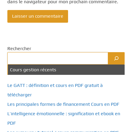
dans le navigateur pour mon prochain commentaire.
Rechercher
Cours gestion récents
Le GATT : définition et cours en PDF gratuit à
télécharger
Les principales formes de financement Cours en PDF
L’intelligence émotionnelle : signification et ebook en
PDF