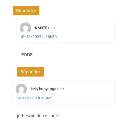
Répondre
KANTE
dit :
18/11/2025 à 18h50
FODE
Répondre
kelly bonyanga
dit :
10/07/2019 à 18h29
je besoin de ce cours