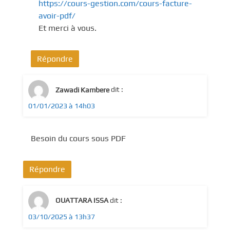
https://cours-gestion.com/cours-facture-
avoir-pdf/
Et merci à vous.
Répondre
Zawadi Kambere
dit :
01/01/2023 à 14h03
Besoin du cours sous PDF
Répondre
OUATTARA ISSA
dit :
03/10/2025 à 13h37