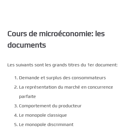
Cours de microéconomie: les
documents
Les suivants sont les grands titres du 1er document:
Demande et surplus des consommateurs
La représentation du marché en concurrence
parfaite
Comportement du producteur
Le monopole classique
Le monopole discriminant