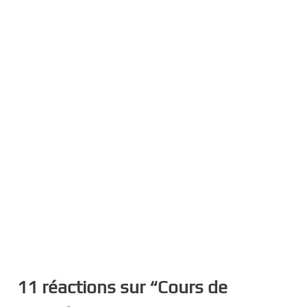
11 réactions sur “
Cours de