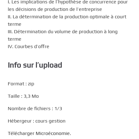
I. Les implications de l’hypothèse de concurrence pour
les décisions de production de l’entreprise
II. La détermination de la production optimale à court
terme
III. Détermination du volume de production à long
terme
IV. Courbes d’offre
Info sur l’upload
Format : zip
Taille : 3,3 Mo
Nombre de fichiers : 1/3
Hébergeur : cours gestion
Télécharger
Microéconomie
.