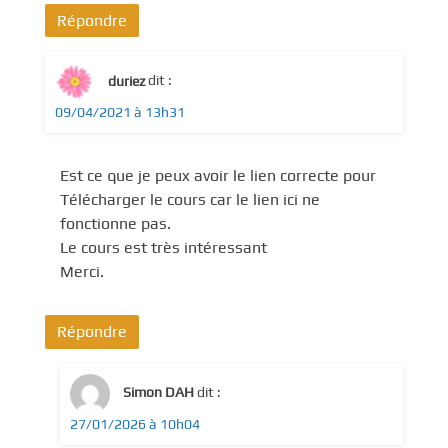
Répondre
duriez
dit :
09/04/2021 à 13h31
Est ce que je peux avoir le lien correcte pour
Télécharger le cours car le lien ici ne
fonctionne pas.
Le cours est très intéressant
Merci.
Répondre
Simon DAH
dit :
27/01/2026 à 10h04