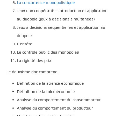
La concurrence monopolistique
Jeux non coopératifs : introduction et application
au duopole (jeux à décisions simultanées)
Jeux à décisions séquentielles et application au
duopole
L’entête
Le contrôle public des monopoles
La rigidité des prix
Le deuxième doc comprend :
Définition de la science économique
Définition de la microéconomie
Analyse du comportement du consommateur
Analyse du comportement du producteur