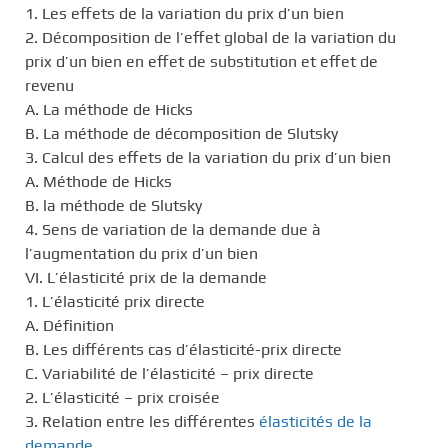
1. Les effets de la variation du prix d’un bien
2. Décomposition de l’effet global de la variation du
prix d’un bien en effet de substitution et effet de
revenu
A. La méthode de Hicks
B. La méthode de décomposition de Slutsky
3. Calcul des effets de la variation du prix d’un bien
A. Méthode de Hicks
B. la méthode de Slutsky
4. Sens de variation de la demande due à
l’augmentation du prix d’un bien
VI. L’élasticité prix de la demande
1. L’élasticité prix directe
A. Définition
B. Les différents cas d’élasticité-prix directe
C. Variabilité de l’élasticité – prix directe
2. L’élasticité – prix croisée
3. Relation entre les différentes
élasticités de la
demande