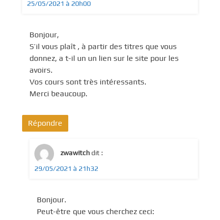
25/05/2021 à 20h00
Bonjour,
S’il vous plaît , à partir des titres que vous
donnez, a t-il un un lien sur le site pour les
avoirs.
Vos cours sont très intéressants.
Merci beaucoup.
Répondre
zwawitch
dit :
29/05/2021 à 21h32
Bonjour.
Peut-être que vous cherchez ceci: