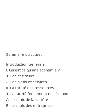
Sommaire du cours :
Introduction Générale
I. Qu’est ce qu’une économie ?
1. Les décideurs
2. Les biens et services
II. La rareté des ressources
1. La rareté fondement de l’économie
A. Le choix de la société
B. Le choix des entreprises