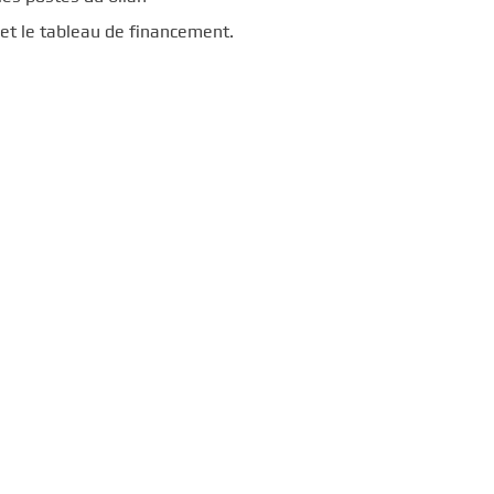
et le tableau de financement.