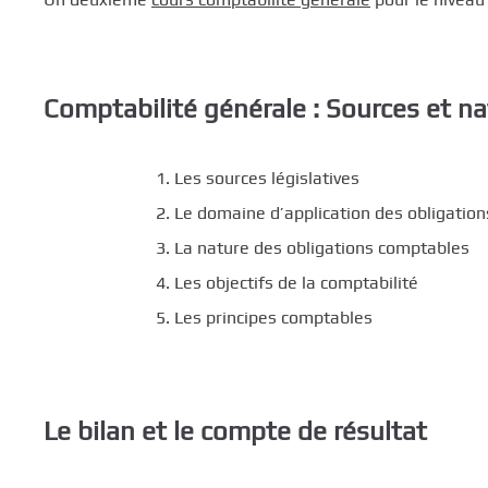
Comptabilité générale : Sources et n
Les sources législatives
Le domaine d’application des obligatio
La nature des obligations comptables
Les objectifs de la comptabilité
Les principes comptables
Le bilan et le compte de résultat