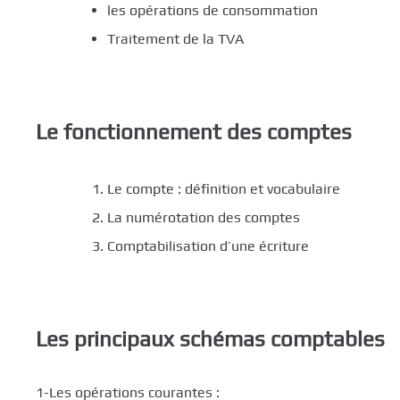
les opérations de consommation
Traitement de la TVA
Le fonctionnement des comptes
Le compte : définition et vocabulaire
La numérotation des comptes
Comptabilisation d’une écriture
Les principaux schémas comptables
1-Les opérations courantes :