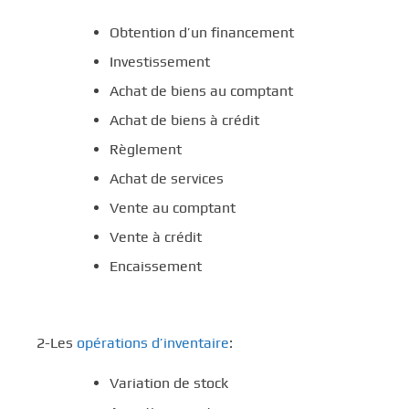
Obtention d’un financement
Investissement
Achat de biens au comptant
Achat de biens à crédit
Règlement
Achat de services
Vente au comptant
Vente à crédit
Encaissement
2-Les
opérations d’inventaire
:
Variation de stock