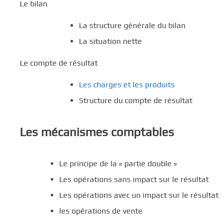
Le bilan
La structure générale du bilan
La situation nette
Le compte de résultat
Les charges et les produits
Structure du compte de résultat
Les mécanismes comptables
Le principe de la « partie double »
Les opérations sans impact sur le résultat
Les opérations avec un impact sur le résultat
les opérations de vente