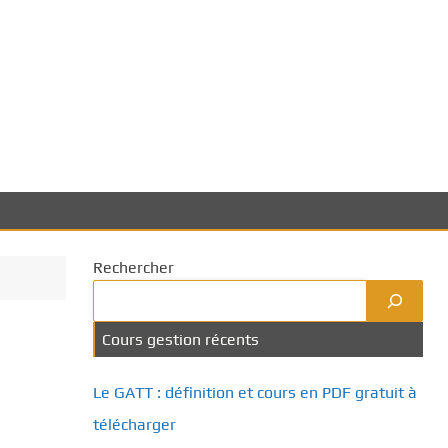
Rechercher
Cours gestion récents
Le GATT : définition et cours en PDF gratuit à
télécharger