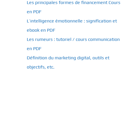
Les principales formes de financement Cours
en PDF
L’intelligence émotionnelle : signification et
ebook en PDF
Les rumeurs : tutoriel / cours communication
en PDF
Définition du marketing digital, outils et
objectifs, etc.