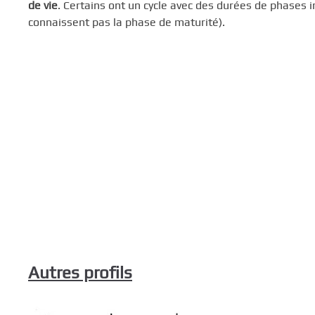
de vie
. Certains ont un cycle avec des durées de phases 
connaissent pas la phase de maturité).
Autres profils