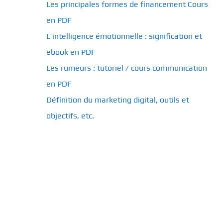
Les principales formes de financement Cours
en PDF
L’intelligence émotionnelle : signification et
ebook en PDF
Les rumeurs : tutoriel / cours communication
en PDF
Définition du marketing digital, outils et
objectifs, etc.