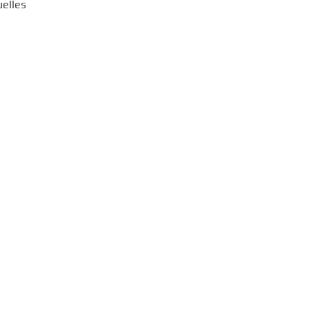
elles