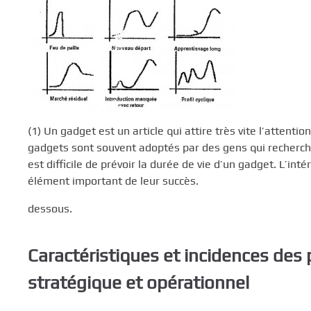
(1) Un gadget est un article qui attire très vite l’attent
gadgets sont souvent adoptés par des gens qui recherchent 
est difficile de prévoir la durée de vie d’un gadget. L’in
élément important de leur succès.
dessous.
Caractéristiques et incidences des 
stratégique et opérationnel