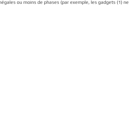
inégales ou moins de phases (par exemple, les gadgets (1) ne