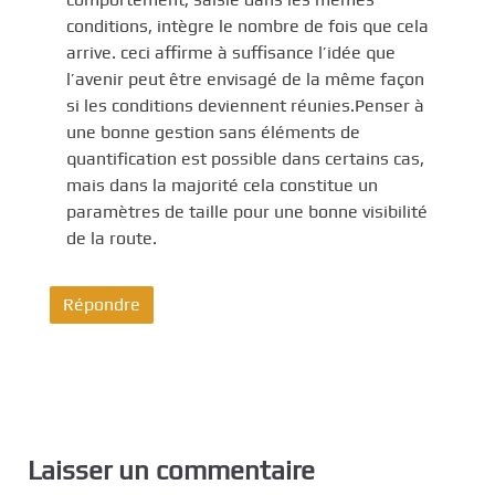
conditions, intègre le nombre de fois que cela
arrive. ceci affirme à suffisance l’idée que
l’avenir peut être envisagé de la même façon
si les conditions deviennent réunies.Penser à
une bonne gestion sans éléments de
quantification est possible dans certains cas,
mais dans la majorité cela constitue un
paramètres de taille pour une bonne visibilité
de la route.
Répondre
Laisser un commentaire