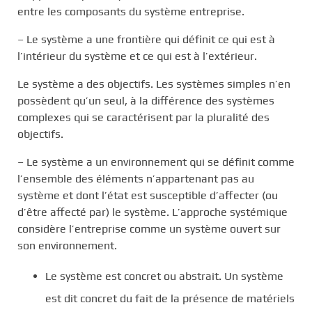
entre les composants du système entreprise.
– Le système a une frontière qui définit ce qui est à
l’intérieur du système et ce qui est à l’extérieur.
Le système a des objectifs. Les systèmes simples n’en
possèdent qu’un seul, à la différence des systèmes
complexes qui se caractérisent par la pluralité des
objectifs.
– Le système a un environnement qui se définit comme
l’ensemble des éléments n’appartenant pas au
système et dont l’état est susceptible d’affecter (ou
d’être affecté par) le système. L’approche systémique
considère l’entreprise comme un système ouvert sur
son environnement.
Le système est concret ou abstrait. Un système
est dit concret du fait de la présence de matériels