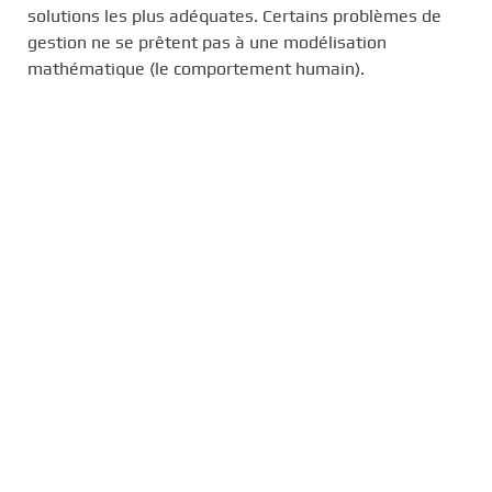
solutions les plus adéquates. Certains problèmes de
gestion ne se prêtent pas à une modélisation
mathématique (le comportement humain).