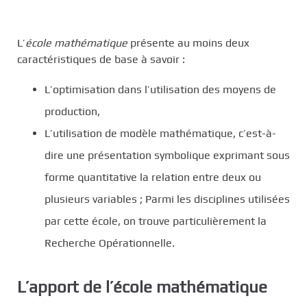
L’
école mathématique
présente au moins deux
caractéristiques de base à savoir :
L’optimisation dans l’utilisation des moyens de
production,
L’utilisation de modèle mathématique, c’est-à-
dire une présentation symbolique exprimant sous
forme quantitative la relation entre deux ou
plusieurs variables ; Parmi les disciplines utilisées
par cette école, on trouve particulièrement la
Recherche Opérationnelle.
L’apport de l’école mathématique