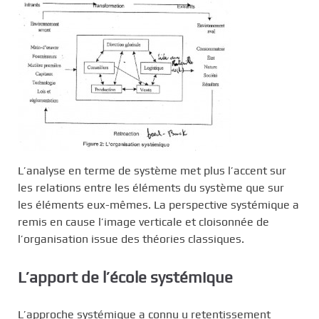
L’analyse en terme de système met plus l’accent sur
les relations entre les éléments du système que sur
les éléments eux-mêmes. La perspective systémique a
remis en cause l’image verticale et cloisonnée de
l’organisation issue des théories classiques.
L’apport de l’école systémique
L’
approche systémique
a connu u retentissement