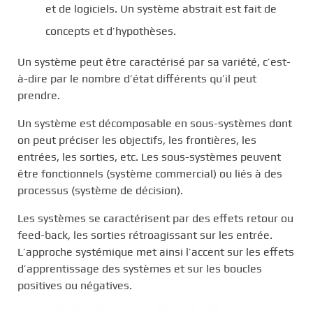
et de logiciels. Un système abstrait est fait de
concepts et d’hypothèses.
Un système peut être caractérisé par sa variété, c’est-
à-dire par le nombre d’état différents qu’il peut
prendre.
Un système est décomposable en sous-systèmes dont
on peut préciser les objectifs, les frontières, les
entrées, les sorties, etc. Les sous-systèmes peuvent
être fonctionnels (système commercial) ou liés à des
processus (système de décision).
Les systèmes se caractérisent par des effets retour ou
feed-back, les sorties rétroagissant sur les entrée.
L’approche systémique met ainsi l’accent sur les effets
d’apprentissage des systèmes et sur les boucles
positives ou négatives.