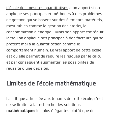
L’école des mesures quantitatives
a un apport si on
applique ses principes et méthodes à des problèmes
de gestion qui se basent sur des éléments matériels,
mesurables comme la gestion des stocks, la
consommation d’énergie… Mais son apport est réduit
lorsqu’on applique ses principes à des facteurs qui se
prêtent mal à la quantification comme le
comportement humain. Le vrai apport de cette école
est qu’elle permet de réduire les risques par le calcul
et par conséquent augmenter les possibilités de
réussite d’une décision.
Limites de l’école mathématique
La critique adressée aux tenants de cette école, c’est
de se limiter à la recherche des solutions
mathématiques
les plus élégantes plutôt que des