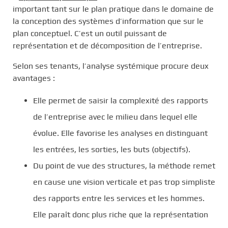
important tant sur le plan pratique dans le domaine de
la conception des systèmes d’information que sur le
plan conceptuel. C’est un outil puissant de
représentation et de décomposition de l’entreprise.
Selon ses tenants, l’analyse systémique procure deux
avantages :
Elle permet de saisir la complexité des rapports
de l’entreprise avec le milieu dans lequel elle
évolue. Elle favorise les analyses en distinguant
les entrées, les sorties, les buts (objectifs).
Du point de vue des structures, la méthode remet
en cause une vision verticale et pas trop simpliste
des rapports entre les services et les hommes.
Elle paraît donc plus riche que la représentation