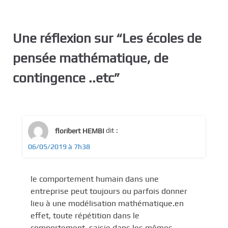
Une réflexion sur “
Les écoles de
pensée mathématique, de
contingence ..etc
”
floribert HEMBI
dit :
06/05/2019 à 7h38
le comportement humain dans une
entreprise peut toujours ou parfois donner
lieu à une modélisation mathématique.en
effet, toute répétition dans le
comportement, saisie dans les mêmes