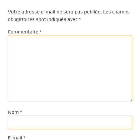
Votre adresse e-mail ne sera pas publiée.
Les champs
obligatoires sont indiqués avec
*
Commentaire
*
Nom
*
E-mail
*