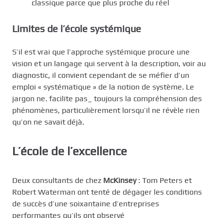
classique parce que plus proche du réel
Limites de l’école systémique
S’il est vrai que l’approche systémique procure une
vision et un langage qui servent à la description, voir au
diagnostic, il convient cependant de se méfier d’un
emploi « systématique » de la notion de système. Le
jargon ne. facilite pas_ toujours la compréhension des
phénomènes, particulièrement lorsqu’il ne révèle rien
qu’on ne savait déjà.
L’école de l’excellence
Deux consultants de chez
McKinsey
: Tom Peters et
Robert Waterman ont tenté de dégager les conditions
de succès d’une soixantaine d’entreprises
performantes qu’ils ont observé