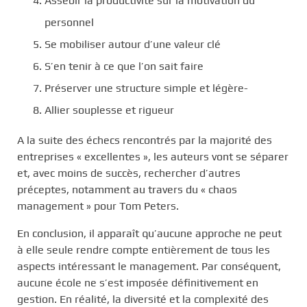
Asseoir la productivité sur la motivation du
personnel
Se mobiliser autour d’une valeur clé
S’en tenir à ce que l’on sait faire
Préserver une structure simple et légère-
Allier souplesse et rigueur
A la suite des échecs rencontrés par la majorité des
entreprises « excellentes », les auteurs vont se séparer
et, avec moins de succès, rechercher d’autres
préceptes, notamment au travers du « chaos
management » pour Tom Peters.
En conclusion, il apparaît qu’aucune approche ne peut
à elle seule rendre compte entièrement de tous les
aspects intéressant le management. Par conséquent,
aucune école ne s’est imposée définitivement en
gestion. En réalité, la diversité et la complexité des