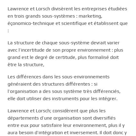
Lawrence et Lorsch divisèrent les entreprises étudiées
en trois grands sous-systèmes : marketing,
éçonomico-technique et scientifique et établissent que
:
La structure de chaque sous-système devrait varier
avec l’incertitude de son propre environnement : plus
grand est le degré de certitude, plus formalisé doit
être la structure,
Les différences dans les sous-environnements
généraient des structures différentes : si
l’organisation a des sous système très différenciés,
elle doit utiliser des instruments pour les intégrer.
Lawrence et Lorsch; considèrent que plus les
départements d’une organisation sont diversifiés
entre eux pour satisfaire leur environnement, plus il y
aura besoin d’intégration et inversement. Il doit donc y