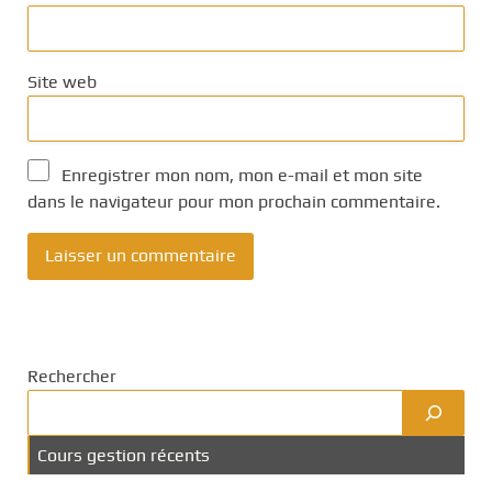
Site web
Enregistrer mon nom, mon e-mail et mon site
dans le navigateur pour mon prochain commentaire.
Rechercher
Cours gestion récents