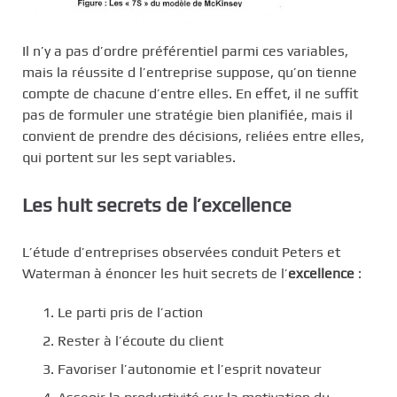
Il n’y a pas d’ordre préférentiel parmi ces variables,
mais la réussite d l’entreprise suppose, qu’on tienne
compte de chacune d’entre elles. En effet, il ne suffit
pas de formuler une stratégie bien planifiée, mais il
convient de prendre des décisions, reliées entre elles,
qui portent sur les sept variables.
Les huit secrets de l’excellence
L’étude d’entreprises observées conduit Peters et
Waterman à énoncer les huit secrets de l’
excellence
:
Le parti pris de l’action
Rester à l’écoute du client
Favoriser l’autonomie et l’esprit novateur