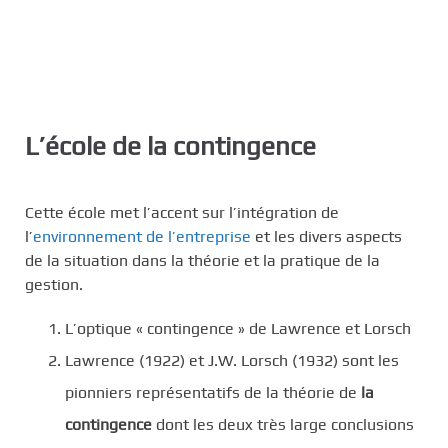
L’école de la contingence
Cette école met l’accent sur l’intégration de
l’
environnement de l’entreprise
et les divers aspects
de la situation dans la théorie et la pratique de la
gestion.
L’optique « contingence » de Lawrence et Lorsch
Lawrence (1922) et J.W. Lorsch (1932) sont les
pionniers représentatifs de la théorie de
la
contingence
dont les deux très large conclusions