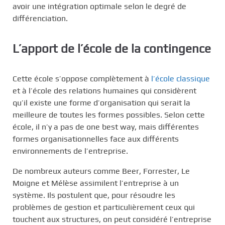
avoir une intégration optimale selon le degré de
différenciation.
L’apport de l’école de la contingence
Cette école s’oppose complètement à
l’école classique
et à l’école des relations humaines qui considèrent
qu’il existe une forme d’organisation qui serait la
meilleure de toutes les formes possibles. Selon cette
école, il n’y a pas de one best way, mais différentes
formes organisationnelles face aux différents
environnements de l’entreprise.
De nombreux auteurs comme Beer, Forrester, Le
Moigne et Mélèse assimilent l’entreprise à un
système. Ils postulent que, pour résoudre les
problèmes de gestion et particulièrement ceux qui
touchent aux structures, on peut considéré l’entreprise