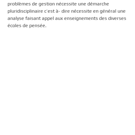
problèmes de gestion nécessite une démarche
pluridisciplinaire c’est à- dire nécessite en général une
analyse faisant appel aux enseignements des diverses
écoles de pensée.