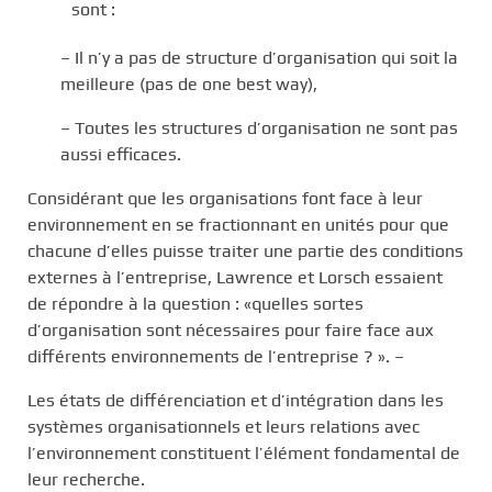
sont :
– Il n’y a pas de structure d’organisation qui soit la
meilleure (pas de one best way),
– Toutes les structures d’organisation ne sont pas
aussi efficaces.
Considérant que les organisations font face à leur
environnement en se fractionnant en unités pour que
chacune d’elles puisse traiter une partie des conditions
externes à l’entreprise, Lawrence et Lorsch essaient
de répondre à la question : «quelles sortes
d’organisation sont nécessaires pour faire face aux
différents environnements de l’entreprise ? ». –
Les états de différenciation et d’intégration dans les
systèmes organisationnels et leurs relations avec
l’environnement constituent l’élément fondamental de
leur recherche.