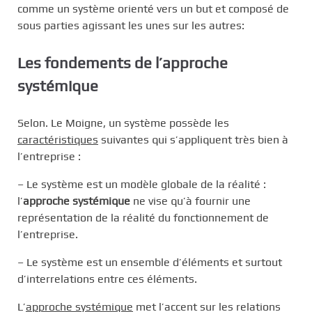
comme un système orienté vers un but et composé de
sous parties agissant les unes sur les autres:
Les fondements de l’approche
systémique
Selon. Le Moigne, un système possède les
caractéristiques
suivantes qui s’appliquent très bien à
l’entreprise :
– Le système est un modèle globale de la réalité :
l’
approche systémique
ne vise qu’à fournir une
représentation de la réalité du fonctionnement de
l’entreprise.
– Le système est un ensemble d’éléments et surtout
d’interrelations entre ces éléments.
L’
approche systémique
met l’accent sur les relations