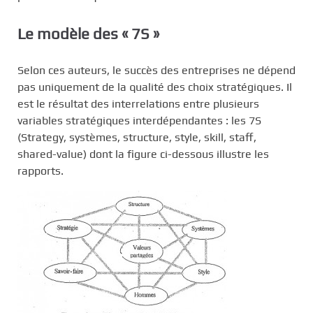
Le modèle des « 7S »
Selon ces auteurs, le succès des entreprises ne dépend
pas uniquement de la qualité des choix stratégiques. Il
est le résultat des interrelations entre plusieurs
variables stratégiques interdépendantes : les 7S
(Strategy, systèmes, structure, style, skill, staff,
shared-value) dont la figure ci-dessous illustre les
rapports.