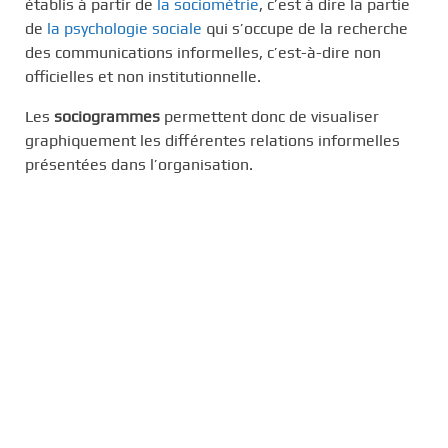
établis à partir de
la sociométrie
, c’est à dire la partie
de
la psychologie sociale
qui s’occupe de la recherche
des communications informelles, c’est-à-dire non
officielles et non institutionnelle.
Les
sociogrammes
permettent donc de visualiser
graphiquement les différentes relations informelles
présentées dans l’organisation.