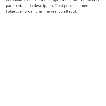
par en établir la description. C’est principalement
l’objet de l’organigramme réel ou effectif.