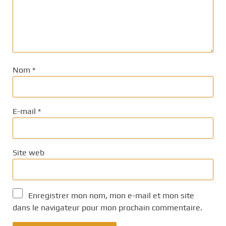
Nom
*
E-mail
*
Site web
Enregistrer mon nom, mon e-mail et mon site
dans le navigateur pour mon prochain commentaire.