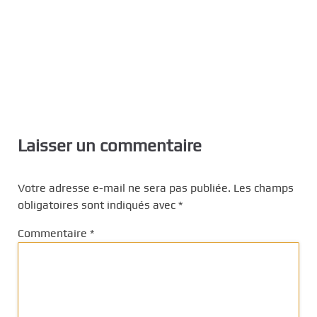
Laisser un commentaire
Votre adresse e-mail ne sera pas publiée.
Les champs
obligatoires sont indiqués avec
*
Commentaire
*