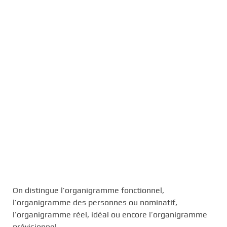
On distingue l’organigramme fonctionnel,
l’organigramme des personnes ou nominatif,
l’organigramme réel, idéal ou encore l’organigramme
prévisionnel.