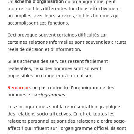
Un
schéma d’organisation
ou organigramme, peut
montrer soit les différentes fonctions effectivement
accomplies, avec leurs services, soit les hommes qui
accomplissent ces fonctions.
Ceci provoque souvent certaines difficultés car
certaines relations informelles sont souvent les circuits
réels de décision et d’information.
Si les schémas des services restent facilement
réalisables, ceux des hommes sont souvent
impossibles ou dangereux à formaliser.
Remarque
: ne pas confondre l’organigramme des
hommes et
sociogrammes
.
Les sociogrammes sont la représentation graphique
des relations socio-affectives. En effet, toutes les
relations personnelles sont des relations d’ordre socio-
affectif qui influent sur l’organigramme officiel. Ils sont