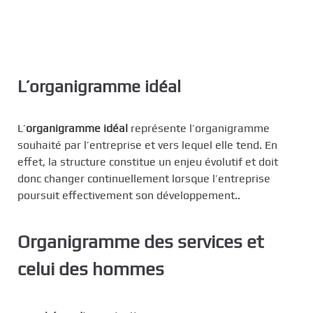
L’organigramme idéal
L’
organigramme idéal
représente l’organigramme
souhaité par l’entreprise et vers lequel elle tend. En
effet, la structure constitue un enjeu évolutif et doit
donc changer continuellement lorsque l’entreprise
poursuit effectivement son développement..
Organigramme des services et
celui des hommes