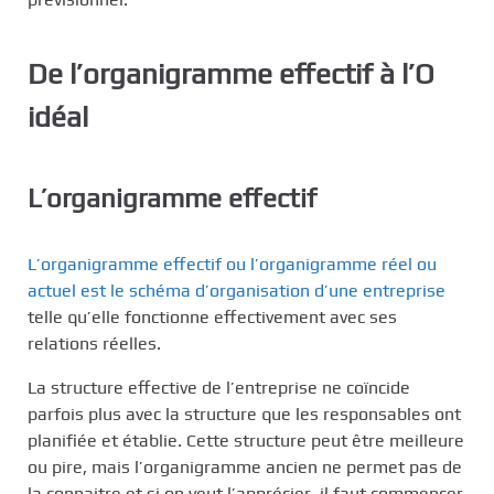
De l’organigramme effectif à l’O
idéal
L’organigramme effectif
L’organigramme effectif ou l’organigramme réel ou
actuel est le schéma d’organisation d’une entreprise
telle qu’elle fonctionne effectivement avec ses
relations réelles.
La structure effective de l’entreprise ne coïncide
parfois plus avec la structure que les responsables ont
planifiée et établie. Cette structure peut être meilleure
ou pire, mais l’organigramme ancien ne permet pas de
la connaitre et si on veut l’apprécier, il faut commencer