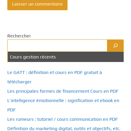
Rechercher
Cours gestion récents
Le GATT : définition et cours en PDF gratuit à
télécharger
Les principales formes de financement Cours en PDF
L’intelligence émotionnelle : signification et ebook en
PDF
Les rumeurs : tutoriel / cours communication en PDF
Définition du marketing digital, outils et objectifs, etc.