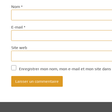
Nom
*
E-mail
*
Site web
Enregistrer mon nom, mon e-mail et mon site dans