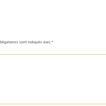
ligatoires sont indiqués avec
*