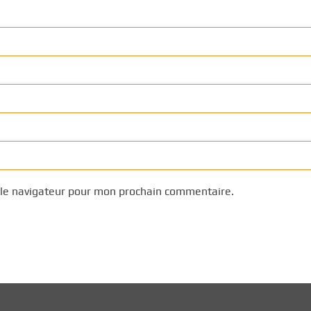
 le navigateur pour mon prochain commentaire.