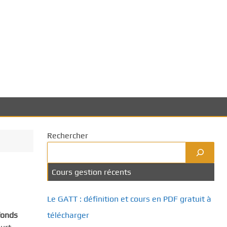
Rechercher
Cours gestion récents
Le GATT : définition et cours en PDF gratuit à
fonds
télécharger