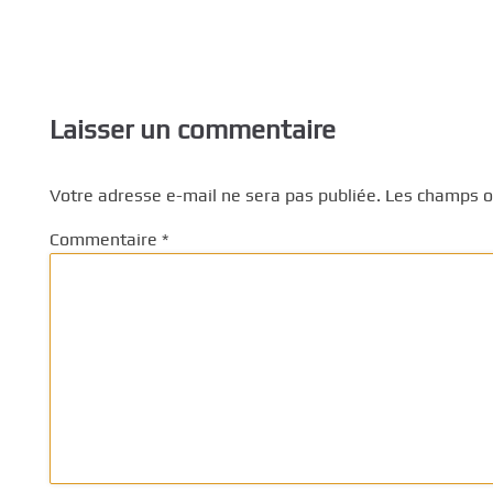
Laisser un commentaire
Votre adresse e-mail ne sera pas publiée.
Les champs ob
Commentaire
*